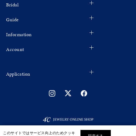
Bridal
Guide
Information
Account
Application
このサイトではサービス向上のためクッキ
同意する