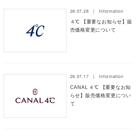
26.07.28 |
Information
４℃ 【重要なお知らせ】販
売価格変更について
26.07.17 |
Information
CANAL ４℃ 【重要なお知
らせ】販売価格変更につい
て