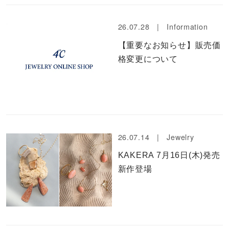
26.07.28 |
Information
【重要なお知らせ】販売価
格変更について
26.07.14 |
Jewelry
KAKERA 7月16日(木)発売
新作登場