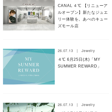
CANAL ４℃ 【リニューア
ルオープン】新たなジュエ
リー体験を。あべのキュー
ズモール店
26.07.13 |
Jewelry
４℃ 6月25日(木)「MY
SUMMER REWARD」
26.07.13 |
Jewelry