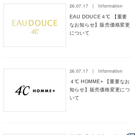
26.07.17 |
Information
EAU DOUCE４℃ 【重要
なお知らせ】販売価格変更
について
26.07.17 |
Information
４℃ HOMME+ 【重要なお
知らせ】販売価格変更につ
いて