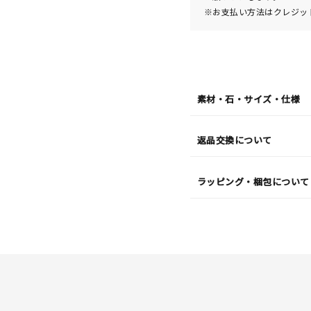
※お支払い方法はクレジット
素材・石・サイズ・仕様
返品交換について
ラッピング・梱包について