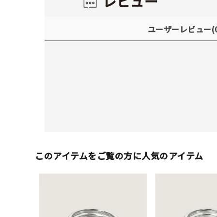
レビュー
ユーザーレビュー
(
このアイテムをご覧の方に人気のアイテム