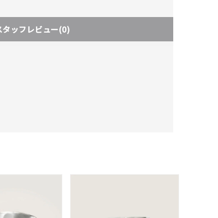
スタッフレビュー
(0)