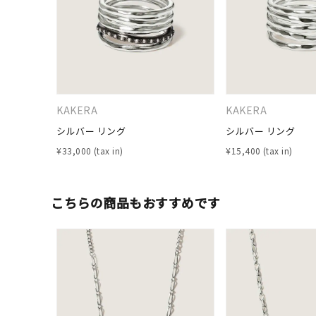
KAKERA
KAKERA
シルバー リング
シルバー リング
¥
33,000
¥
15,400
こちらの商品もおすすめです
人気検索キーワード
#summe
ブランド