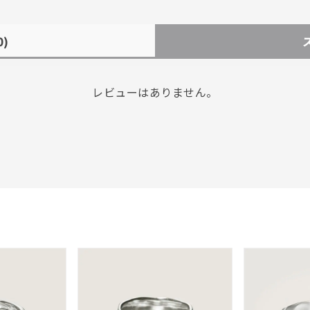
0)
レビューはありません。