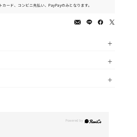
カード、コンビニ先払い、PayPayのみとなります。