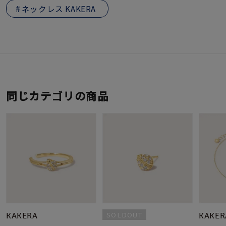
ネックレス KAKERA
同じカテゴリの商品
SOLDOUT
KAKERA
KAKER