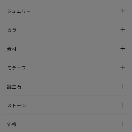
ジュエリー
カラー
素材
モチーフ
誕生石
ストーン
価格