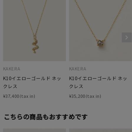
KAKERA
KAKERA
K10イエローゴールド ネッ
K10イエローゴールド ネッ
クレス
クレス
¥
37,400
¥
35,200
こちらの商品もおすすめです