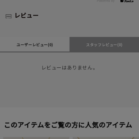
レビュー
ユーザーレビュー
(0)
スタッフレビュー
(0)
レビューはありません。
このアイテムをご覧の方に人気のアイテム