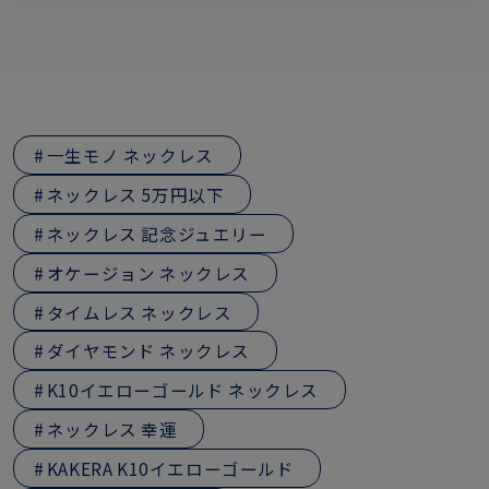
一生モノ ネックレス
ネックレス 5万円以下
ネックレス 記念ジュエリー
オケージョン ネックレス
タイムレス ネックレス
ダイヤモンド ネックレス
K10イエローゴールド ネックレス
ネックレス 幸運
KAKERA K10イエローゴールド