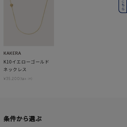
KAKERA
K10イエローゴールド
ネックレス
¥35,200(tax in)
条件から選ぶ