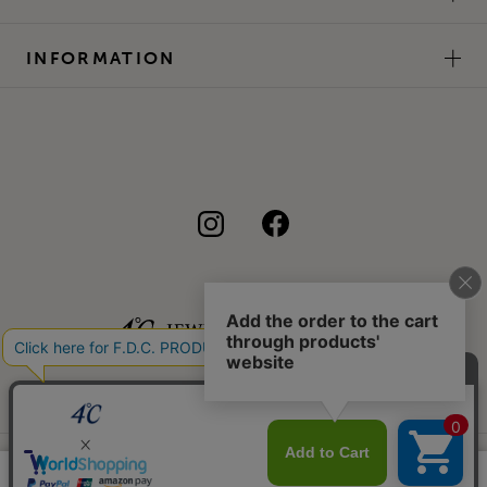
INFORMATION
©F.D.C.PRODUCTS INC.
このサイトではサービス向上のためクッキー