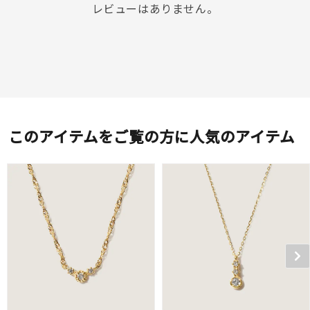
レビューはありません。
このアイテムをご覧の方に人気のアイテム