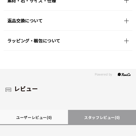
素材・石・サイズ・仕様
返品交換について
ラッピング・梱包について
レビュー
ユーザーレビュー
(0)
スタッフレビュー
(0)