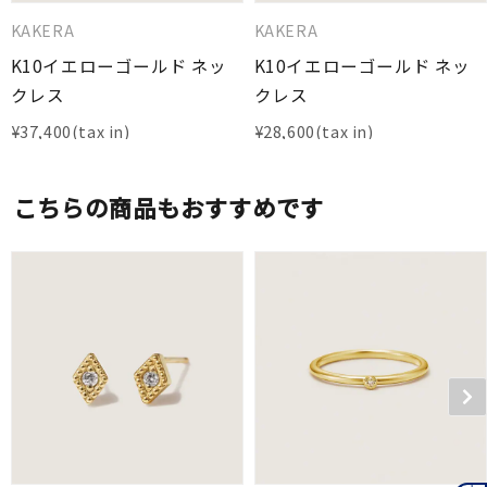
KAKERA
KAKERA
K10イエローゴールド ネッ
K10イエローゴールド ネッ
クレス
クレス
¥
37,400
¥
28,600
こちらの商品もおすすめです