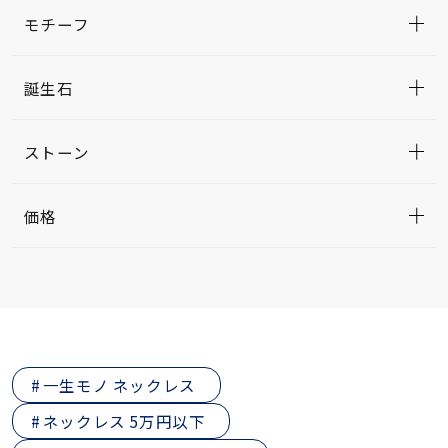
モチーフ
誕生石
ストーン
価格
一生モノ ネックレス
ネックレス 5万円以下