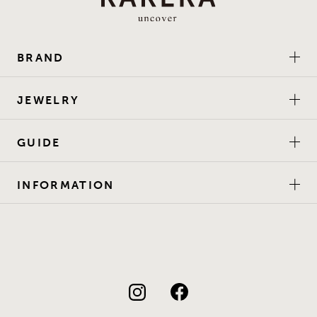
BRAND
JEWELRY
GUIDE
INFORMATION