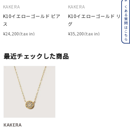
よくある質問はこちら
KAKERA
KAKERA
K10イエローゴールド ピア
K10イエローゴールド リン
ス
グ
¥
24,200
¥
35,200
最近チェックした商品
KAKERA