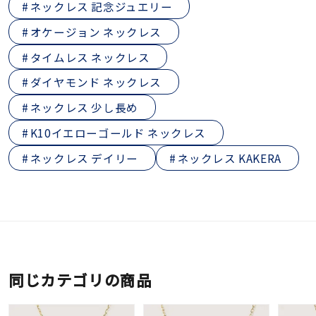
ネックレス 記念ジュエリー
オケージョン ネックレス
タイムレス ネックレス
ダイヤモンド ネックレス
ネックレス 少し長め
K10イエローゴールド ネックレス
ネックレス デイリー
ネックレス KAKERA
同じカテゴリの商品