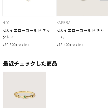
４℃
KAKERA
K10イエローゴールド ネッ
K10イエローゴールド チャ
クレス
ーム
¥
30,800
¥
48,400
最近チェックした商品