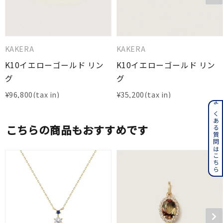
KAKERA
KAKERA
K10イエローゴールド リン
K10イエローゴールド リン
グ
グ
¥
96,800
¥
35,200
よくある質問はこちら
こちらの商品もおすすめです