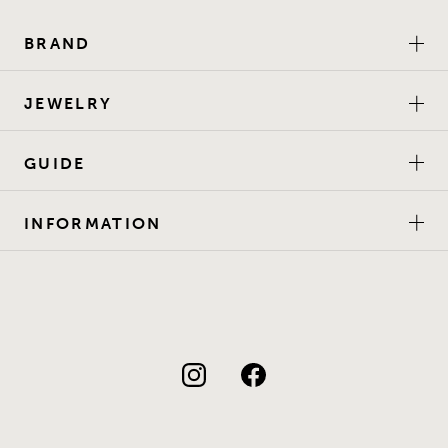
BRAND
JEWELRY
GUIDE
INFORMATION