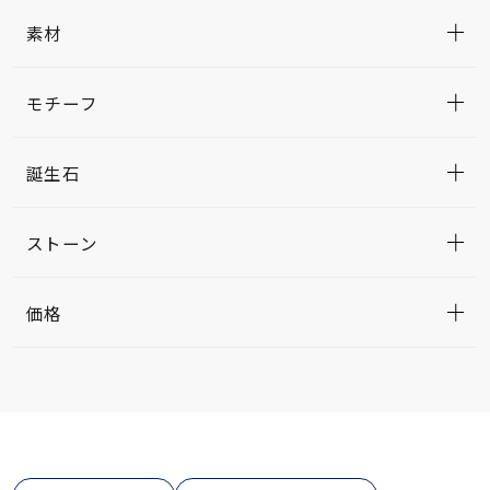
素材
モチーフ
誕生石
ストーン
価格