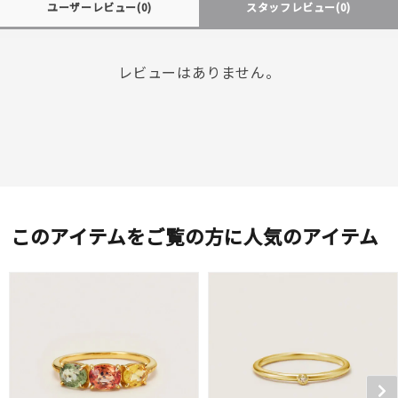
ユーザーレビュー
(0)
スタッフレビュー
(0)
レビューはありません。
このアイテムをご覧の方に人気のアイテム