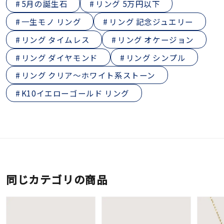
5月の誕生石
リング 5万円以下
一生モノ リング
リング 記念ジュエリー
リング タイムレス
リング オケージョン
リング ダイヤモンド
リング シンプル
リング クリア～ホワイト系ストーン
K10イエローゴールド リング
同じカテゴリの商品