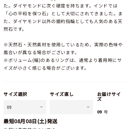
た。ダイヤモンドに次ぐ硬度を持ちます。インドでは
「心の平和を保つ石」として大切にされてきました。ま
た、ダイヤモンド以外の婚約指輪としても人気のある天
然石です。
※天然石・天然素材を使用しているため、実際の色味や
風合いが異なる場合がございます。
※ボリューム(幅)のあるリングは、通常より着用時にサ
イズが小さく感じる場合がございます。
サイズ選択
サイズ直し
お届けサイ
ズ
09
号
最短
08月08日(土)
発送