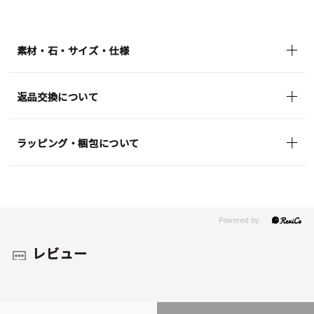
素材・石・サイズ・仕様
返品交換について
ラッピング・梱包について
レビュー