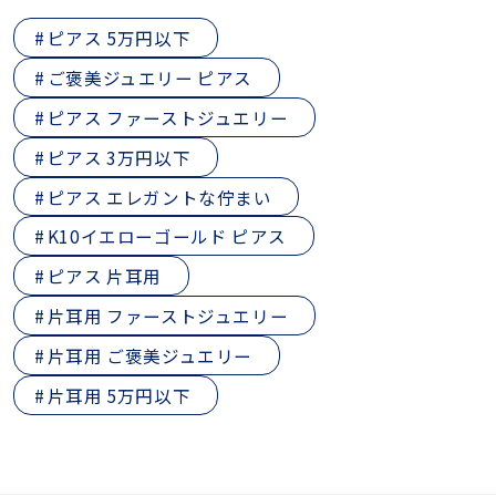
ピアス 5万円以下
ご褒美ジュエリー ピアス
ピアス ファーストジュエリー
ピアス 3万円以下
ピアス エレガントな佇まい
K10イエローゴールド ピアス
ピアス 片耳用
片耳用 ファーストジュエリー
片耳用 ご褒美ジュエリー
片耳用 5万円以下