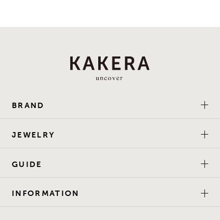
BRAND
JEWELRY
GUIDE
INFORMATION