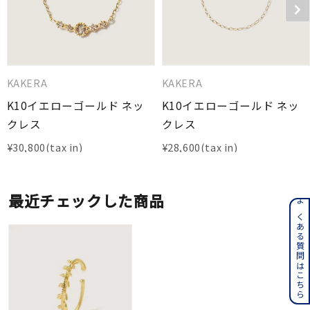
KAKERA
KAKERA
K10イエローゴールド ネッ
K10イエローゴールド ネッ
クレス
クレス
¥
30,800
¥
28,600
最近チェックした商品
よくある質問はこちら