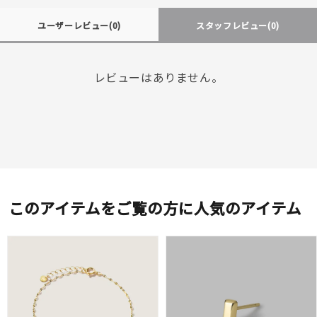
ユーザーレビュー
(0)
スタッフレビュー
(0)
レビューはありません。
このアイテムをご覧の方に人気のアイテム