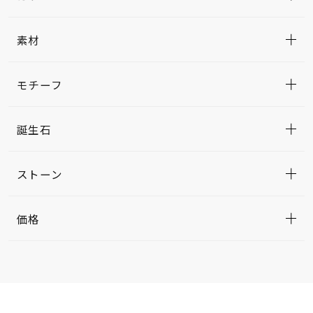
素材
モチーフ
誕生石
ストーン
価格