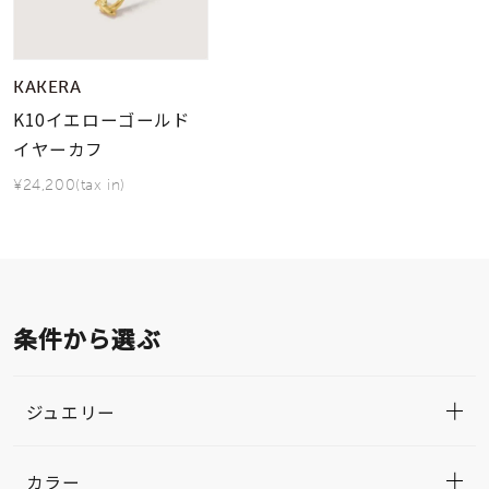
KAKERA
K10イエローゴールド
イヤーカフ
¥24,200(tax in)
条件から選ぶ
ジュエリー
カラー