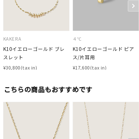
KAKERA
４℃
K10イエローゴールド ブレ
K10イエローゴールド ピア
スレット
ス/片耳用
¥
30,800
¥
17,600
こちらの商品もおすすめです