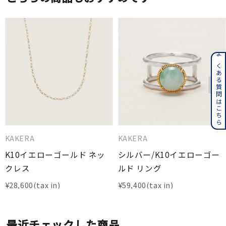
よくある質問はこちら
KAKERA
KAKERA
K10イエローゴールド ネッ
シルバー/K10イエローゴー
クレス
ルド リング
¥
28,600
¥
59,400
最近チェックした商品