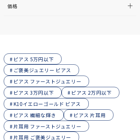
価格
ピアス 5万円以下
ご褒美ジュエリー ピアス
ピアス ファーストジュエリー
ピアス 3万円以下
ピアス 2万円以下
K10イエローゴールド ピアス
ピアス 繊細な輝き
ピアス 片耳用
片耳用 ファーストジュエリー
片耳用 ご褒美ジュエリー