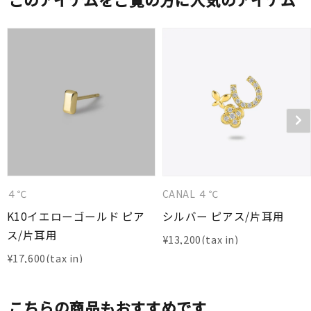
４℃
CANAL ４℃
K10イエローゴールド ピア
シルバー ピアス/片耳用
ス/片耳用
¥
13,200
¥
17,600
こちらの商品もおすすめです