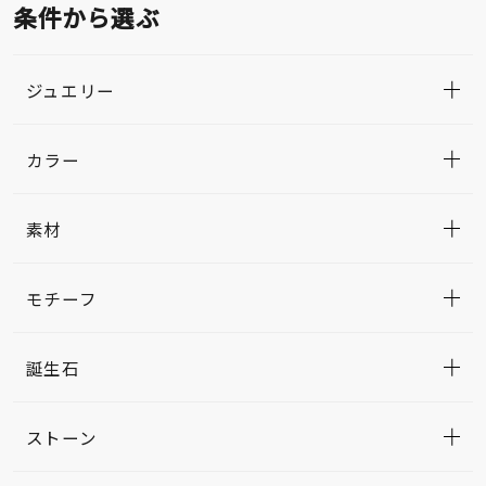
条件から選ぶ
ジュエリー
カラー
素材
モチーフ
誕生石
ストーン