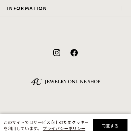
INFORMATION
©F.D.C.PRODUCTS INC.
このサイトではサービス向上のためクッキー
同意する
を利用しています。
プライバシーポリシー