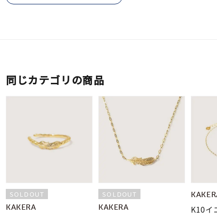
同じカテゴリの商品
SOLDOUT
SOLDOUT
KAKER
KAKERA
KAKERA
K10