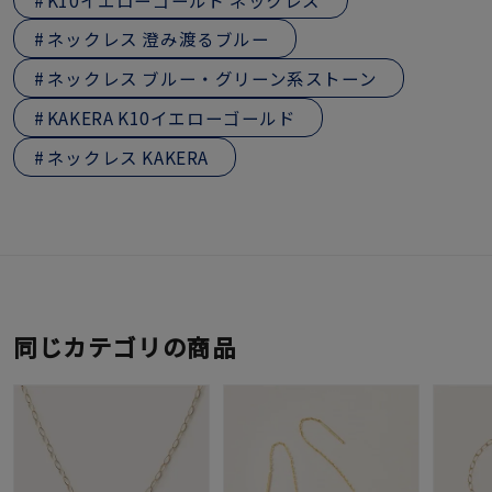
ネックレス 澄み渡るブルー
ネックレス ブルー・グリーン系ストーン
KAKERA K10イエローゴールド
ネックレス KAKERA
同じカテゴリの商品