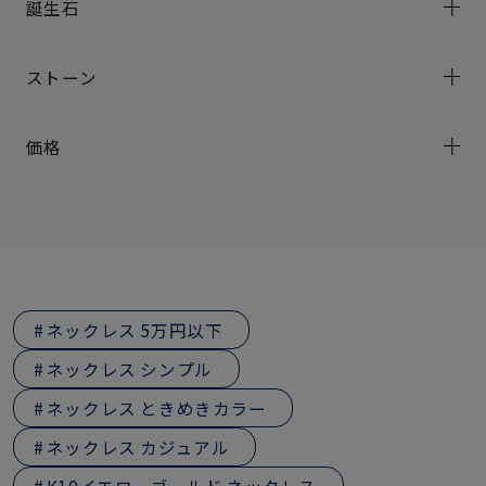
誕生石
ストーン
価格
ネックレス 5万円以下
ネックレス シンプル
ネックレス ときめきカラー
ネックレス カジュアル
K10イエローゴールド ネックレス