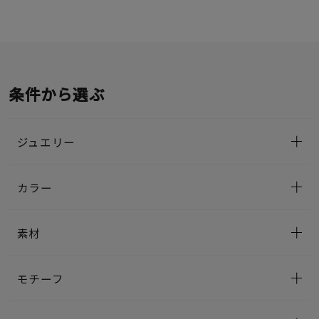
条件から選ぶ
ジュエリー
カラー
素材
モチーフ