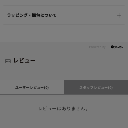
ラッピング・梱包について
レビュー
ユーザーレビュー
(0)
スタッフレビュー
(0)
レビューはありません。