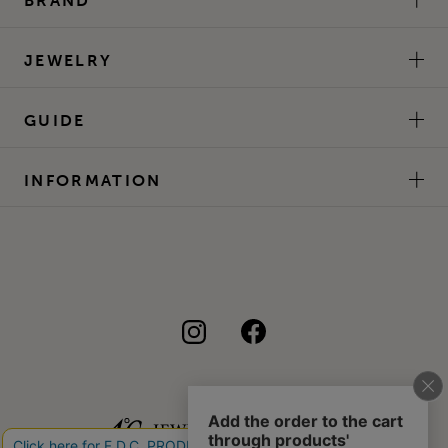
BRAND
JEWELRY
GUIDE
INFORMATION