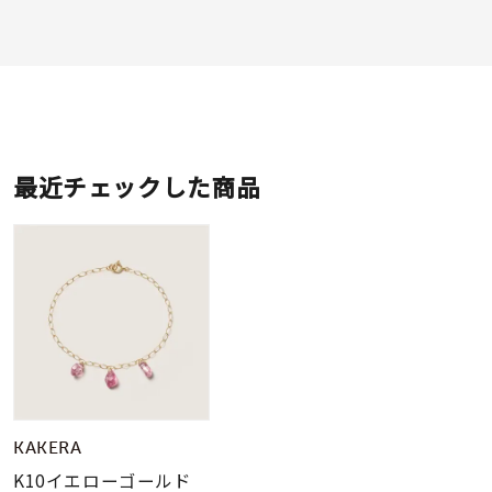
最近チェックした商品
KAKERA
K10イエローゴールド