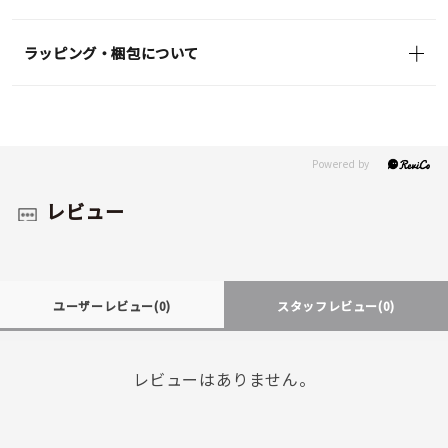
ラッピング・梱包について
レビュー
ユーザーレビュー
(0)
スタッフレビュー
(0)
レビューはありません。