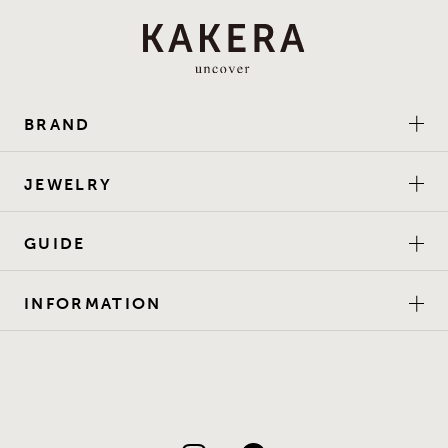
BRAND
JEWELRY
GUIDE
INFORMATION