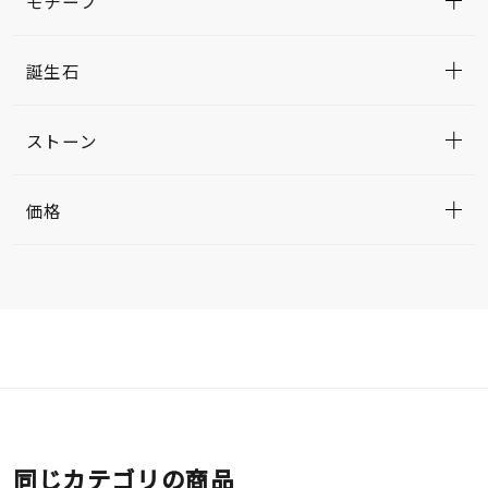
モチーフ
誕生石
ストーン
価格
同じカテゴリの商品