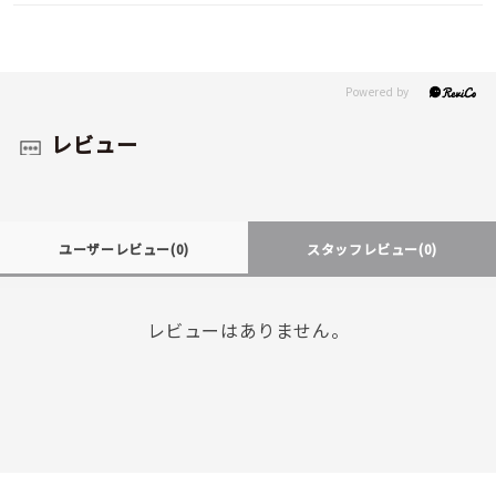
レビュー
ユーザーレビュー
(0)
スタッフレビュー
(0)
レビューはありません。