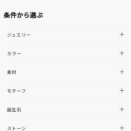
条件から選ぶ
ジュエリー
カラー
素材
モチーフ
誕生石
ストーン