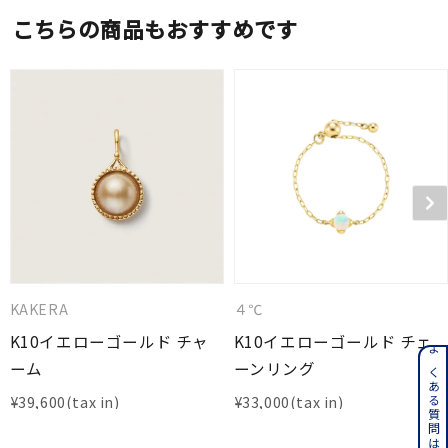
こちらの商品もおすすめです
KAKERA
４℃
K10イエローゴールド チャ
K10イエローゴールド チェ
よくある質問はこちら
ーム
ーンリング
¥
39,600
¥
33,000