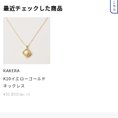
最近チェックした商品
KAKERA
K10イエローゴールド
ネックレス
¥30,800(tax in)