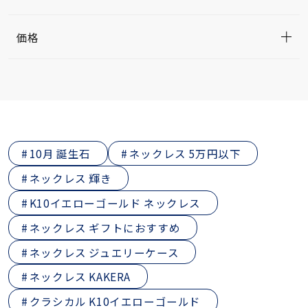
価格
10月 誕生石
ネックレス 5万円以下
ネックレス 輝き
K10イエローゴールド ネックレス
ネックレス ギフトにおすすめ
ネックレス ジュエリーケース
ネックレス KAKERA
クラシカル K10イエローゴールド