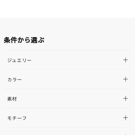
条件から選ぶ
ジュエリー
カラー
素材
モチーフ