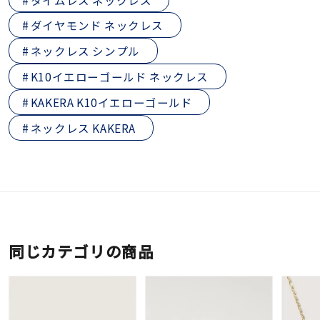
ダイヤモンド ネックレス
ネックレス シンプル
K10イエローゴールド ネックレス
KAKERA K10イエローゴールド
ネックレス KAKERA
同じカテゴリの商品