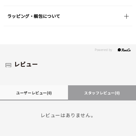
ラッピング・梱包について
レビュー
ユーザーレビュー
(0)
スタッフレビュー
(0)
レビューはありません。