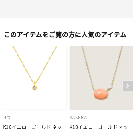
このアイテムをご覧の方に人気のアイテム
４℃
KAKERA
K10イエローゴールド ネッ
K10イエローゴールド ネッ