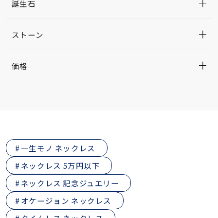
誕生石
ストーン
価格
一生モノ ネックレス
ネックレス 5万円以下
ネックレス 記念ジュエリー
オケージョン ネックレス
タイムレス ネックレス