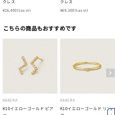
クレス
クレス
¥
26,400
¥
69,300
こちらの商品もおすすめです
KAKERA
KAKERA
K10イエローゴールド ピア
K10イエローゴールド リン