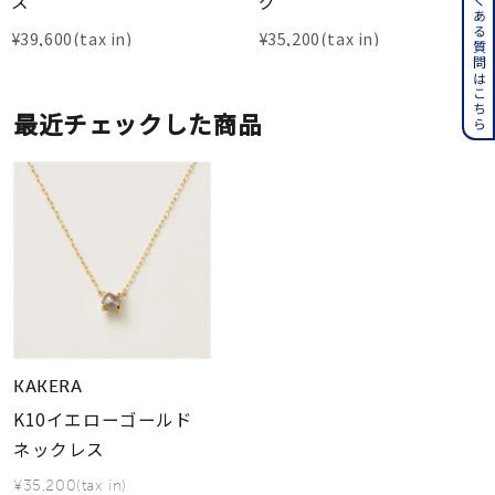
よくある質問はこちら
ス
グ
¥
39,600
¥
35,200
最近チェックした商品
KAKERA
K10イエローゴールド
ネックレス
¥35,200(tax in)