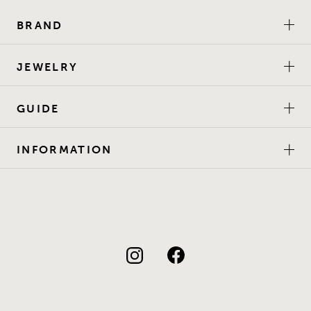
BRAND
JEWELRY
GUIDE
INFORMATION