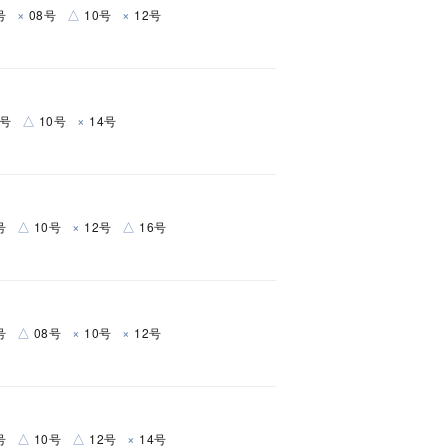
×
△
×
号
08号
10号
12号
△
×
8号
10号
14号
△
×
△
号
10号
12号
16号
△
×
×
号
08号
10号
12号
△
△
×
号
10号
12号
14号