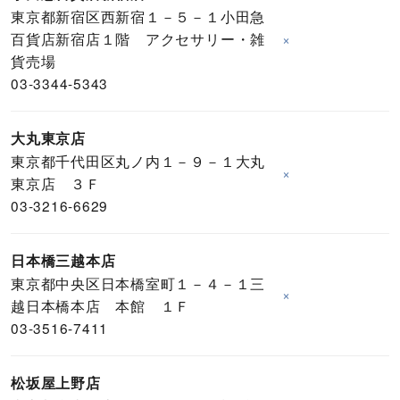
東京都新宿区西新宿１－５－１小田急
百貨店新宿店１階 アクセサリー・雑
×
貨売場
03-3344-5343
大丸東京店
東京都千代田区丸ノ内１－９－１大丸
×
東京店 ３Ｆ
03-3216-6629
日本橋三越本店
東京都中央区日本橋室町１－４－１三
×
越日本橋本店 本館 １Ｆ
03-3516-7411
松坂屋上野店