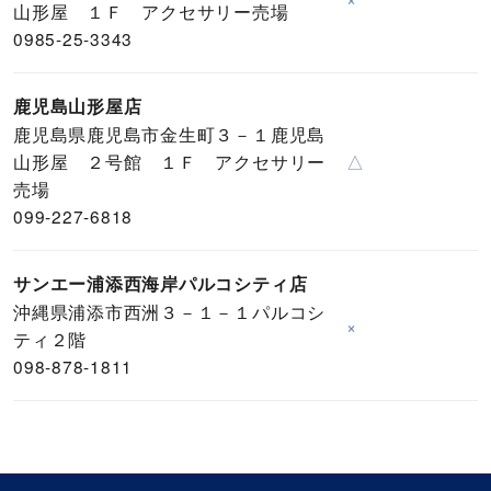
山形屋 １Ｆ アクセサリー売場
0985-25-3343
鹿児島山形屋店
鹿児島県鹿児島市金生町３－１鹿児島
山形屋 ２号館 １Ｆ アクセサリー
△
売場
099-227-6818
サンエー浦添西海岸パルコシティ店
沖縄県浦添市西洲３－１－１パルコシ
×
ティ２階
098-878-1811