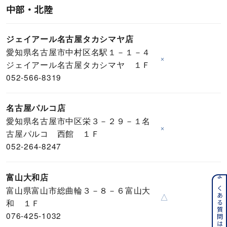
中部・北陸
ジェイアール名古屋タカシマヤ店
愛知県名古屋市中村区名駅１－１－４
×
ジェイアール名古屋タカシマヤ １Ｆ
052-566-8319
名古屋パルコ店
愛知県名古屋市中区栄３－２９－１名
×
古屋パルコ 西館 １Ｆ
052-264-8247
富山大和店
よくある質問はこちら
富山県富山市総曲輪３－８－６富山大
△
和 １Ｆ
076-425-1032