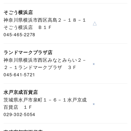
そごう横浜店
神奈川県横浜市西区高島２－１８－１
△
そごう横浜店 Ｂ１Ｆ
045-465-2278
ランドマークプラザ店
神奈川県横浜市西区みなとみらい２－
×
２－１ランドマークプラザ ３Ｆ
045-641-5721
水戸京成百貨店
茨城県水戸市泉町１－６－１水戸京成
×
百貨店 １Ｆ
029-302-5054