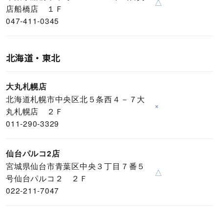
△
店船橋店 １Ｆ
047-411-0345
北海道・東北
大丸札幌店
北海道札幌市中央区北５条西４－７大
×
丸札幌店 ２Ｆ
011-290-3329
仙台パルコ2店
宮城県仙台市青葉区中央３丁目７番５
△
号仙台パルコ２ ２Ｆ
022-211-7047