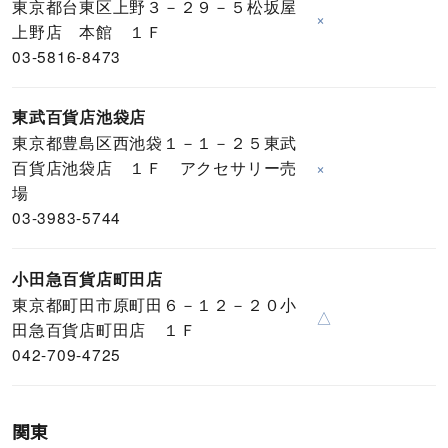
東京都台東区上野３－２９－５松坂屋
×
上野店 本館 １Ｆ
03-5816-8473
東武百貨店池袋店
東京都豊島区西池袋１－１－２５東武
百貨店池袋店 １Ｆ アクセサリー売
×
場
03-3983-5744
小田急百貨店町田店
東京都町田市原町田６－１２－２０小
△
田急百貨店町田店 １Ｆ
042-709-4725
関東