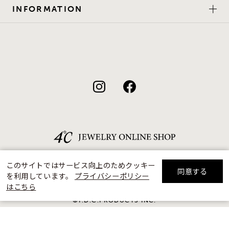
INFORMATION
このサイトではサービス向上のためクッキー
同意する
を利用しています。
プライバシーポリシー
リセット
絞り込んで検索する
はこちら
©F.D.C.PRODUCTS INC.