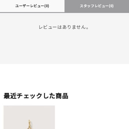
ユーザーレビュー
(0)
スタッフレビュー
(0)
レビューはありません。
最近チェックした商品