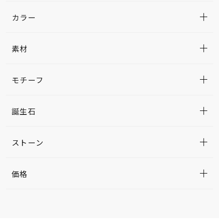
カラー
素材
モチーフ
誕生石
ストーン
価格