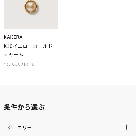
KAKERA
K10イエローゴールド
チャーム
¥39,600(tax in)
条件から選ぶ
ジュエリー