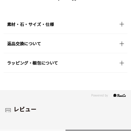
送
¥39,600
(tax
in)
素材・石・サイズ・仕様
返品交換について
ラッピング・梱包について
レビュー