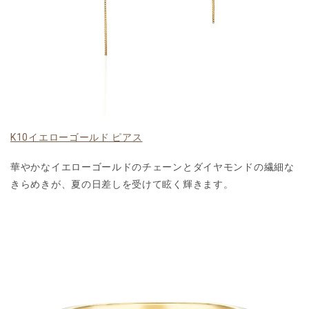
K10イエローゴールド ピアス
華やかなイエローゴールドのチェーンとダイヤモンドの繊細な
きらめきが、夏の日差しを受けて眩く輝きます。