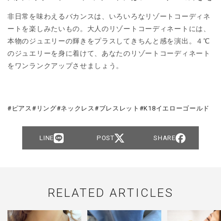
非日常を味わえるバカンスは、いろいろなリゾートコーディネ
ートを楽しみたいもの。大人のリゾートコーディネートには、
本物のジュエリーの輝きをプラスしてきちんと感を演出。４℃
のジュエリーを身に着けて、あなたのリゾートコーディネート
をワンランクアップさせましょう。
ピアス
リング
ネックレス
ブレスレット
K18イエローゴールド
LINE
POST
SHARE
RELATED ARTICLES