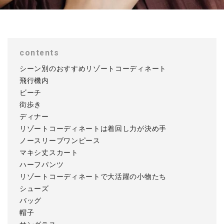
contents
シーン別のおすすめリゾートコーディネート
飛行機内
ビーチ
街歩き
ディナー
リゾートコーディネートは着回し力が決め手
ノースリーブワンピース
マキシ丈スカート
ハーフパンツ
リゾートコーディネートで大活躍の小物たち
シューズ
バッグ
帽子