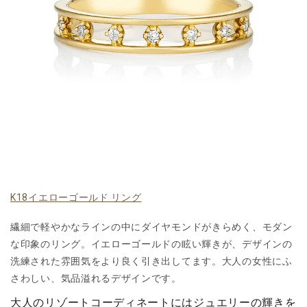
K18イエローゴールド リング
繊細で軽やかなラインの中にダイヤモンドがきらめく、モダン
な印象のリング。イエローゴールドの眩い輝きが、デザインの
洗練された雰囲気をより良く引き出してます。大人の女性にふ
さわしい、気品溢れるデザインです。
大人のリゾートコーディネートにはジュエリーの輝きを