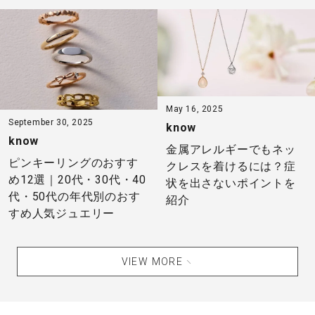
May 16, 2025
September 30, 2025
know
know
金属アレルギーでもネッ
ピンキーリングのおすす
クレスを着けるには？症
め12選｜20代・30代・40
状を出さないポイントを
代・50代の年代別のおす
紹介
すめ人気ジュエリー
VIEW MORE