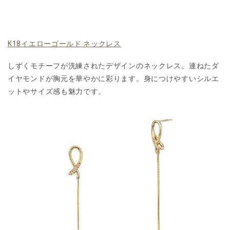
K18イエローゴールド ネックレス
しずくモチーフが洗練されたデザインのネックレス。連ねたダ
イヤモンドが胸元を華やかに彩ります。身につけやすいシルエ
ットやサイズ感も魅力です。