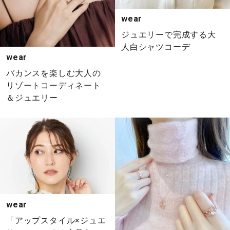
wear
ジュエリーで完成する大
人白シャツコーデ
wear
バカンスを楽しむ大人の
リゾートコーディネート
＆ジュエリー
wear
「アップスタイル×ジュエ