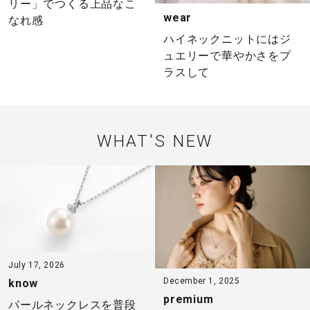
リー」でつくる上品なこ
wear
なれ感
ハイネックニットにはジ
ュエリーで華やかさをプ
ラスして
WHAT'S NEW
July 17, 2026
December 1, 2025
know
premium
パールネックレスを普段