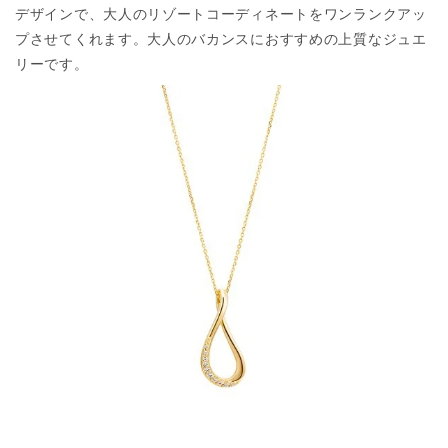
デザインで、大人のリゾートコーディネートをワンランクアッ
プさせてくれます。大人のバカンスにおすすめの上質なジュエ
リーです。