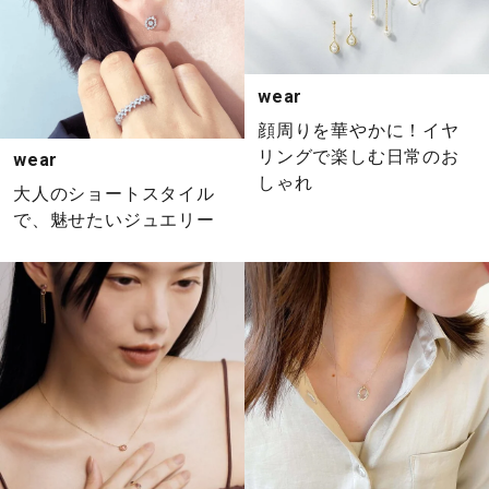
wear
顔周りを華やかに！イヤ
リングで楽しむ日常のお
wear
しゃれ
大人のショートスタイル
で、魅せたいジュエリー