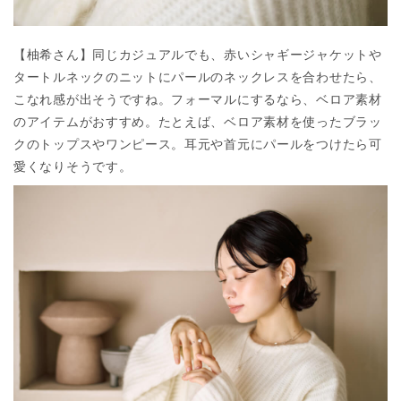
【柚希さん】同じカジュアルでも、赤いシャギージャケットや
タートルネックのニットにパールのネックレスを合わせたら、
こなれ感が出そうですね。フォーマルにするなら、ベロア素材
のアイテムがおすすめ。たとえば、ベロア素材を使ったブラッ
クのトップスやワンピース。耳元や首元にパールをつけたら可
愛くなりそうです。