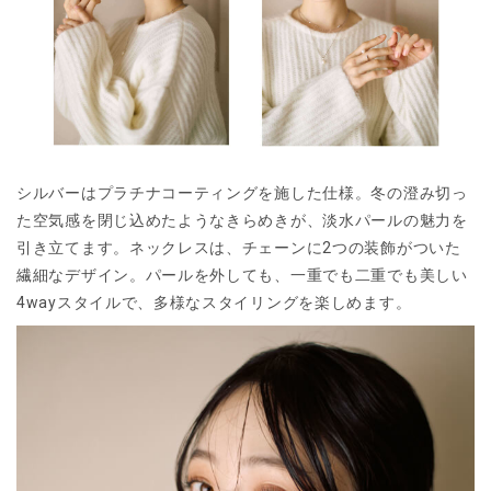
シルバーはプラチナコーティングを施した仕様。冬の澄み切っ
た空気感を閉じ込めたようなきらめきが、淡水パールの魅力を
引き立てます。ネックレスは、チェーンに2つの装飾がついた
繊細なデザイン。パールを外しても、一重でも二重でも美しい
4wayスタイルで、多様なスタイリングを楽しめます。