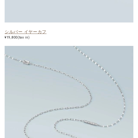
シルバー イヤーカフ
¥19,800(tax in)