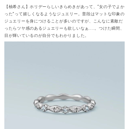
【柚希さん】ホリデーらしいきらめきがあって、“女の子でよか
った”って嬉しくなるようなジュエリー。普段はマットな印象の
ジュエリーを身につけることが多いのですが、こんなに素敵だ
ったらツヤ感のあるジュエリーも欲しいなぁ……。つけた瞬間、
目が輝いているのが自分でもわかりました。