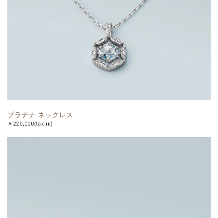
プラチナ ネックレス
￥220,000(tax in)