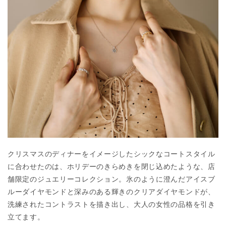
クリスマスのディナーをイメージしたシックなコートスタイル
に合わせたのは、ホリデーのきらめきを閉じ込めたような、店
舗限定のジュエリーコレクション。氷のように澄んだアイスブ
ルーダイヤモンドと深みのある輝きのクリアダイヤモンドが、
洗練されたコントラストを描き出し、大人の女性の品格を引き
立てます。