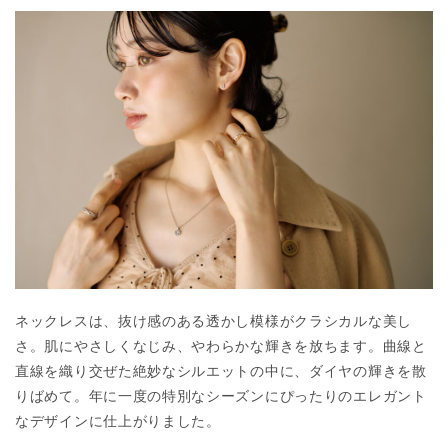
ネックレスは、抜け感のある透かし模様がクラシカルな美し
さ。肌にやさしくなじみ、やわらかな輝きを放ちます。曲線と
直線を織り交ぜた絶妙なシルエットの中に、ダイヤの輝きを散
りばめて。年に一度の特別なシーズンにぴったりのエレガント
なデザインに仕上がりました。