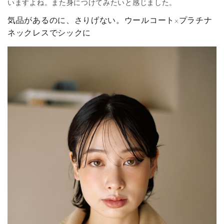
いますよね。また身につけてみたいと感じました。
気品があるのに、さりげない。ウールコート×プラチナ
ネックレスでシックに