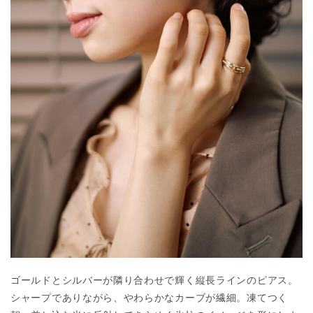
ゴールドとシルバーが隣り合わせで輝く縦長ラインのピアス。
シャープでありながら、やわらかなカーブが繊細。凍てつく