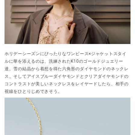
ホリデーシーズンにぴったりなワンピース×ジャケットスタイ
ルに華を添えるのは、洗練されたK10のゴールドジュエリー
達。雪の結晶から着想を得た六角形のダイヤモンドのネックレ
ス、そしてアイスブルーダイヤモンドとクリアダイヤモンドの
コントラストが美しいネックレスをレイヤードしたら、相手の
視線をひとりじめできそう。