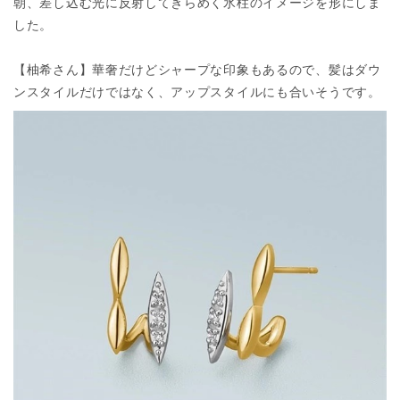
朝、差し込む光に反射してきらめく氷柱のイメージを形にしま
した。
【柚希さん】華奢だけどシャープな印象もあるので、髪はダウ
ンスタイルだけではなく、アップスタイルにも合いそうです。