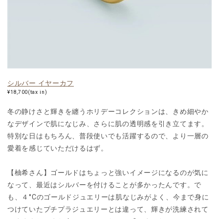
シルバー イヤーカフ
¥18,700(tax in)
冬の静けさと輝きを纏うホリデーコレクションは、きめ細やか
なデザインで肌になじみ、さらに肌の透明感を引き立てます。
特別な日はもちろん、普段使いでも活躍するので、より一層の
愛着を感じていただけるはず。
【柚希さん】ゴールドはちょっと強いイメージになるのが気に
なって、最近はシルバーを付けることが多かったんです。で
も、４°Cのゴールドジュエリーは肌なじみがよく、今まで身に
つけていたプチプラジュエリーとは違って、輝きが洗練されて