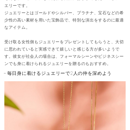
エリーです。
ジュエリーとはゴールドやシルバー、プラチナ、宝石などの希
少性の高い素材を用いた宝飾品で、特別な演出をするのに最適
なアイテム。
受け取る女性側もジュエリーをプレゼントしてもらうと、大切
に思われていると実感できて嬉しいと感じる方が多いようで
す。彼女が社会人の場合は、フォーマルシーンやビジネスシー
ンでも身に着けられるジュエリーを贈るのもおすすめ。
毎日身に着けるジュエリーで2人の仲を深めよう