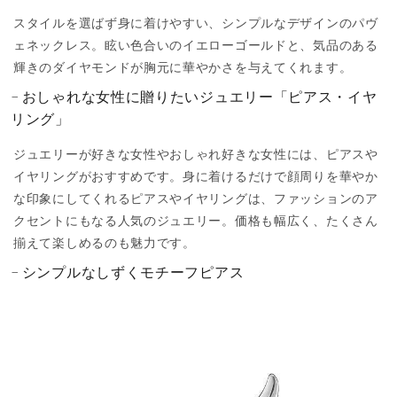
スタイルを選ばず身に着けやすい、シンプルなデザインのパヴ
ェネックレス。眩い色合いのイエローゴールドと、気品のある
輝きのダイヤモンドが胸元に華やかさを与えてくれます。
おしゃれな女性に贈りたいジュエリー「ピアス・イヤ
リング」
ジュエリーが好きな女性やおしゃれ好きな女性には、ピアスや
イヤリングがおすすめです。身に着けるだけで顔周りを華やか
な印象にしてくれるピアスやイヤリングは、ファッションのア
クセントにもなる人気のジュエリー。価格も幅広く、たくさん
揃えて楽しめるのも魅力です。
シンプルなしずくモチーフピアス