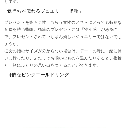
りです。
気持ちが伝わるジュエリー「指輪」
プレゼントを贈る男性、もらう女性のどちらにとっても特別な
意味を持つ指輪。指輪のプレゼントには「特別感」があるの
で、プレゼントされていちばん嬉しいジュエリーではないでし
ょうか。
彼女の指のサイズが分からない場合は、デートの時に一緒に買
いに行ったり、ふたりでお揃いのものを選んだりすると、指輪
と一緒にふたりの思い出をつくることができます。
可憐なピンクゴールドリング