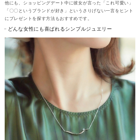
他にも、ショッピングデート中に彼女が言った「これ可愛い」
「〇〇というブランドが好き」というさりげない一言をヒント
にプレゼントを探す方法もおすすめです。
どんな女性にも喜ばれるシンプルジュエリー