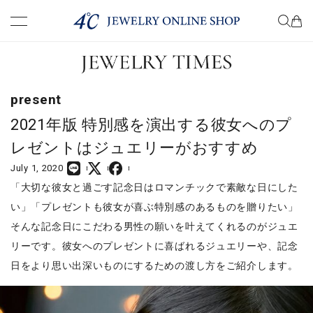
premium
know
present
choose
2021年版 特別感を演出する彼女へのプ
レゼントはジュエリーがおすすめ
wear
July 1, 2020
「大切な彼女と過ごす記念日はロマンチックで素敵な日にした
present
い」「プレゼントも彼女が喜ぶ特別感のあるものを贈りたい」
そんな記念日にこだわる男性の願いを叶えてくれるのがジュエ
column
リーです。彼女へのプレゼントに喜ばれるジュエリーや、記念
日をより思い出深いものにするための渡し方をご紹介します。
COMPANY
TERM OF USE
PRIVACY POLICY