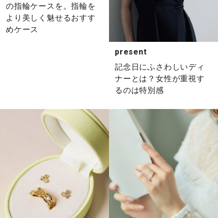
の指輪ケースを。指輪を
より美しく魅せるおすす
めケース
present
記念日にふさわしいディ
ナーとは？女性が重視す
るのは特別感