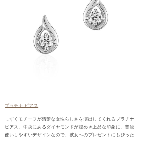
プラチナ ピアス
しずくモチーフが清楚な女性らしさを演出してくれるプラチナ
ピアス。中央にあるダイヤモンドが煌めき上品な印象に。普段
使いしやすいデザインなので、彼女へのプレゼントにもぴった