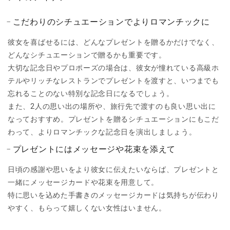
こだわりのシチュエーションでよりロマンチックに
彼女を喜ばせるには、どんなプレゼントを贈るかだけでなく、
どんなシチュエーションで贈るかも重要です。
大切な記念日やプロポーズの場合は、彼女が憧れている高級ホ
テルやリッチなレストランでプレゼントを渡すと、いつまでも
忘れることのない特別な記念日になるでしょう。
また、2人の思い出の場所や、旅行先で渡すのも良い思い出に
なっておすすめ。プレゼントを贈るシチュエーションにもこだ
わって、よりロマンチックな記念日を演出しましょう。
プレゼントにはメッセージや花束を添えて
日頃の感謝や思いをより彼女に伝えたいならば、プレゼントと
一緒にメッセージカードや花束を用意して。
特に思いを込めた手書きのメッセージカードは気持ちが伝わり
やすく、もらって嬉しくない女性はいません。