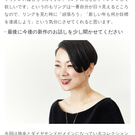
欲しいです。というのもリングは一番自分が日々見えるところ
なので、リングを見た時に「頑張ろう」「新しい年も何か目標
を達成しよう」という気分にさせてくれると思います。
最後に今後の新作のお話しを少し聞かせてください
今回は地金とダイヤモンドがメインになっているコレクション