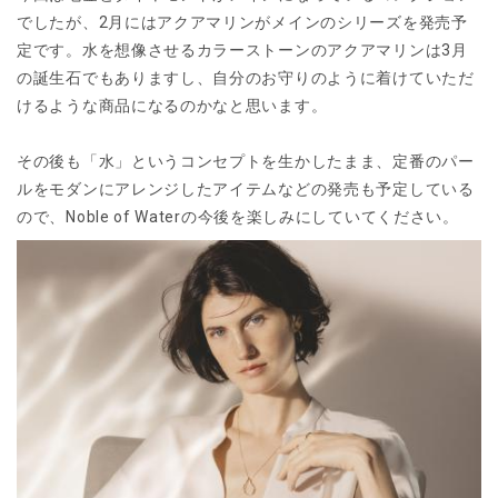
でしたが、2月にはアクアマリンがメインのシリーズを発売予
定です。水を想像させるカラーストーンのアクアマリンは3月
の誕生石でもありますし、自分のお守りのように着けていただ
けるような商品になるのかなと思います。
その後も「水」というコンセプトを生かしたまま、定番のパー
ルをモダンにアレンジしたアイテムなどの発売も予定している
ので、Noble of Waterの今後を楽しみにしていてください。