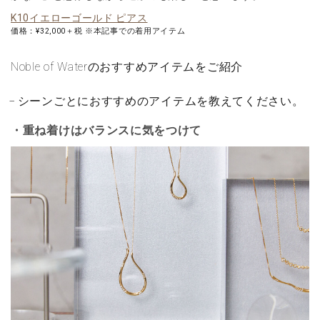
K10イエローゴールド ピアス
価格：¥32,000＋税 ※本記事での着用アイテム
Noble of Waterのおすすめアイテムをご紹介
シーンごとにおすすめのアイテムを教えてください。
・重ね着けはバランスに気をつけて