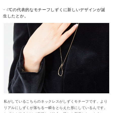
4℃の代表的なモチーフしずくに新しいデザインが誕
生したとか。
私がしているこちらのネックレスがしずくモチーフです。より
リアルにしずくが落ちる一瞬をとらえた形にしているんです。