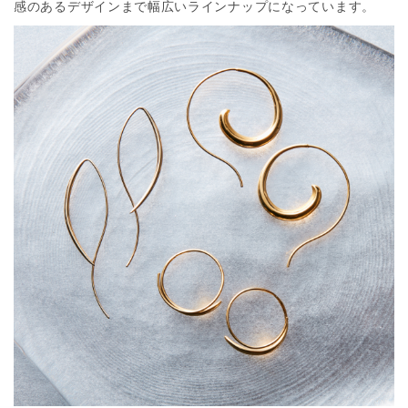
感のあるデザインまで幅広いラインナップになっています。