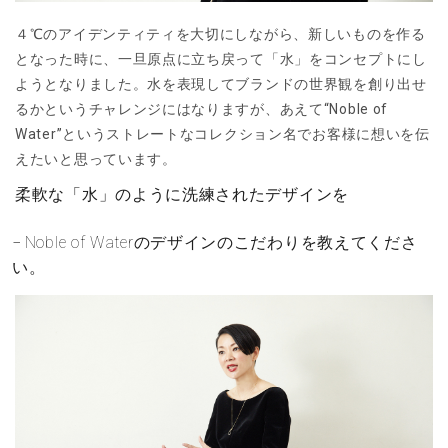
４℃のアイデンティティを大切にしながら、新しいものを作る
となった時に、一旦原点に立ち戻って「水」をコンセプトにし
ようとなりました。水を表現してブランドの世界観を創り出せ
るかというチャレンジにはなりますが、あえて“Noble of
Water”というストレートなコレクション名でお客様に想いを伝
えたいと思っています。
柔軟な「水」のように洗練されたデザインを
Noble of Waterのデザインのこだわりを教えてくださ
い。