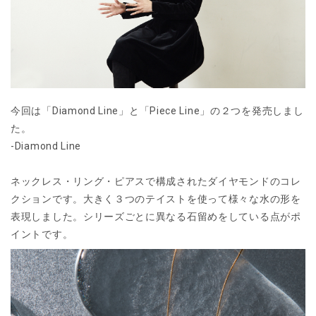
今回は「Diamond Line」と「Piece Line」の２つを発売しまし
た。
-Diamond Line
ネックレス・リング・ピアスで構成されたダイヤモンドのコレ
クションです。大きく３つのテイストを使って様々な水の形を
表現しました。シリーズごとに異なる石留めをしている点がポ
イントです。