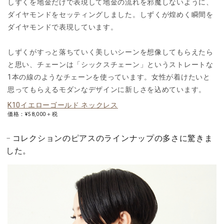
しずくを地金だけで表現して地金の流れを邪魔しないように、
ダイヤモンドをセッティングしました。しずくが煌めく瞬間を
ダイヤモンドで表現しています。
しずくがすっと落ちていく美しいシーンを想像してもらえたら
と思い、チェーンは「シックスチェーン」というストレートな
1本の線のようなチェーンを使っています。女性が着けたいと
思ってもらえるモダンなデザインに新しさを込めています。
K10イエローゴールド ネックレス
価格：¥58,000＋税
コレクションのピアスのラインナップの多さに驚きま
した。