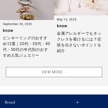
May 16, 2025
September 30, 2025
know
know
金属アレルギーでもネッ
ピンキーリングのおすす
クレスを着けるには？症
め12選｜20代・30代・40
状を出さないポイントを
代・50代の年代別のおす
紹介
すめ人気ジュエリー
VIEW MORE
Brand