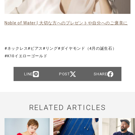
Noble of Water | 大切な方へのプレゼントや自分へのご褒美に
ネックレス
ピアス
リング
ダイヤモンド（4月の誕生石）
K10イエローゴールド
LINE
POST
SHARE
RELATED ARTICLES