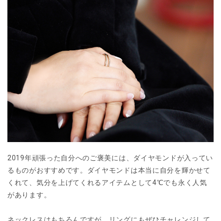
2019年頑張った自分へのご褒美には、ダイヤモンドが入ってい
るものがおすすめです。ダイヤモンドは本当に自分を輝かせて
くれて、気分を上げてくれるアイテムとして4℃でも永く人気
があります。
ネックレスはもちろんですが、リングにもぜひチャレンジして