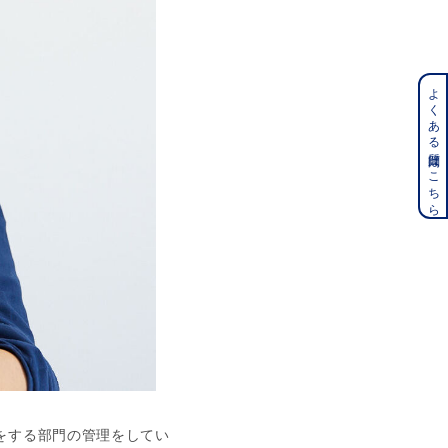
よくある質問はこちら
をする部門の管理をしてい