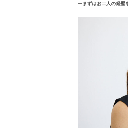
ーまずはお二人の経歴