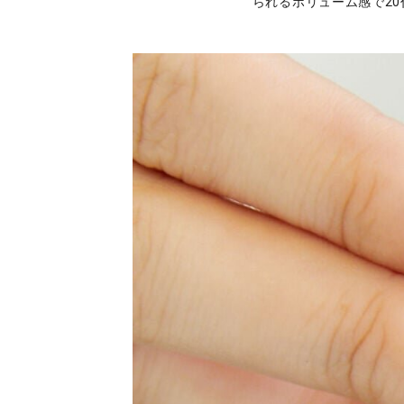
られるボリューム感で2