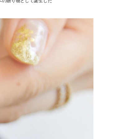
への贈り物として誕生した