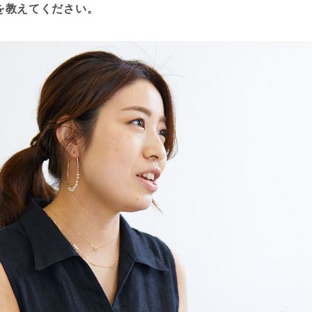
を教えてください。