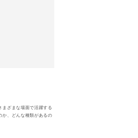
さまざまな場面で活躍する
のか、どんな種類があるの