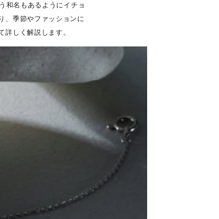
いう和名もあるようにイチョ
り、季節やファッションに
て詳しく解説します。