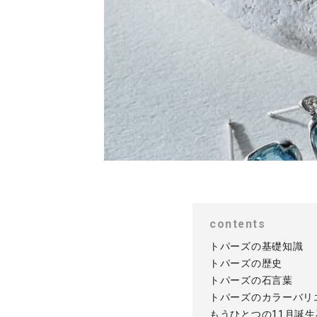
contents
トパーズの基礎知識
トパーズの歴史
トパーズの石言葉
トパーズのカラーバリ
もうひとつの11月誕