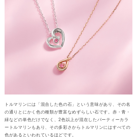
トルマリンには「混合した色の石」という意味があり、その名
の通りとにかく色の種類が豊富なめずらしい石です。赤・青・
緑などの単色だけでなく、2色以上が混在したパーティーカラ
ートルマリンもあり、その多彩さからトルマリンにはすべての
色があるといわれているほどです。