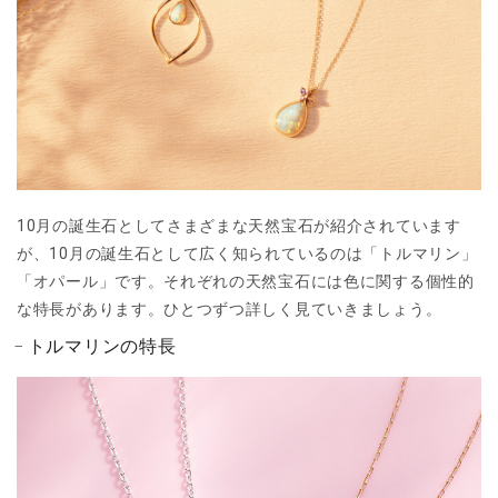
10月の誕生石としてさまざまな天然宝石が紹介されています
が、10月の誕生石として広く知られているのは「トルマリン」
「オパール」です。それぞれの天然宝石には色に関する個性的
な特長があります。ひとつずつ詳しく見ていきましょう。
トルマリンの特長