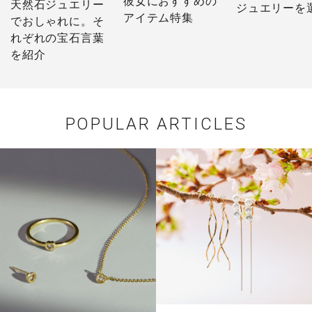
彼女におすすめの
天然石ジュエリー
ジュエリーを
アイテム特集
でおしゃれに。そ
う
れぞれの宝石言葉
を紹介
POPULAR ARTICLES