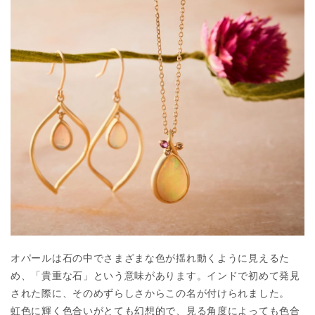
オパールは石の中でさまざまな色が揺れ動くように見えるた
め、「貴重な石」という意味があります。インドで初めて発見
された際に、そのめずらしさからこの名が付けられました。
虹色に輝く色合いがとても幻想的で、見る角度によっても色合