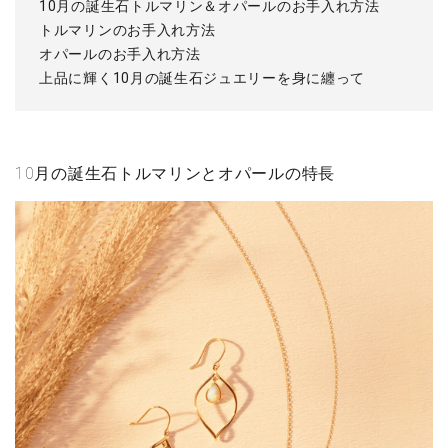
10月の誕生石トルマリン＆オパールのお手入れ方法
トルマリンのお手入れ方法
オパールのお手入れ方法
上品に輝く10月の誕生石ジュエリーを身に纏って
10月の誕生石トルマリンとオパールの特長