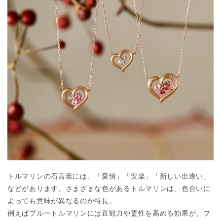
トルマリンの石言葉には、「愛情」「安楽」「新しい出逢い」
などがあります。さまざまな色があるトルマリンは、色合いに
よっても意味が異なるのが特長。
例えばブルートルマリンには直観力や霊性を高める効果が、ブ