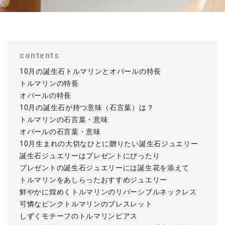
contents
10月の誕生石トルマリンとオパールの特長
トルマリンの特長
オパールの特長
10月の誕生石が持つ意味（石言葉）は？
トルマリンの石言葉・意味
オパールの石言葉・意味
10月生まれの大切なひとに贈りたい誕生石ジュエリー
誕生石ジュエリーはプレゼントにぴったり
プレゼントの誕生石ジュエリーには誕生花を添えて
トルマリンをあしらったおすすめジュエリー
鮮やかに煌めくトルマリンのリバーシブルネックレス
可憐なピンクトルマリンのブレスレット
しずくモチーフのトルマリンピアス