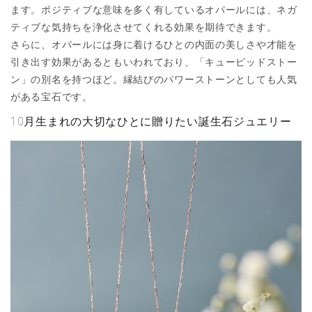
ます。ポジティブな意味を多く有しているオパールには、ネガ
ティブな気持ちを浄化させてくれる効果を期待できます。
さらに、オパールには身に着けるひとの内面の美しさや才能を
引き出す効果があるともいわれており、「キューピッドストー
ン」の別名を持つほど。縁結びのパワーストーンとしても人気
がある宝石です。
10月生まれの大切なひとに贈りたい誕生石ジュエリー