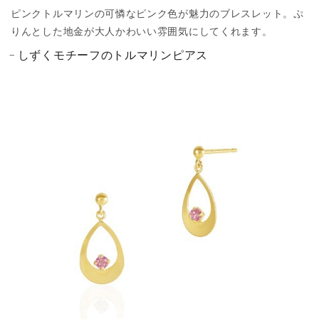
ピンクトルマリンの可憐なピンク色が魅力のブレスレット。ぷ
りんとした地金が大人かわいい雰囲気にしてくれます。
しずくモチーフのトルマリンピアス