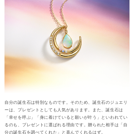
自分の誕生石は特別なものです。そのため、誕生石のジュエリ
ーは、プレゼントとしても人気があります。また、誕生石は
「幸せを呼ぶ」「身に着けていると願いが叶う」といわれてい
るのも、プレゼントに選ばれる理由です。贈られた相手は「自
分の誕生石を調べてくれた」と喜んでくれるはず。