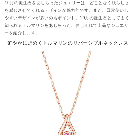
10月の誕生石をあしらったジュエリーは、どことなく秋らしさ
を感じさせてくれるデザインが魅力的です。また、日常使いし
やすいデザインが多いのもポイント。10月の誕生石としてよく
知られるトルマリンをあしらった、おしゃれで上品なジュエリ
ーを紹介します。
鮮やかに煌めくトルマリンのリバーシブルネックレス