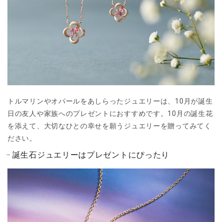
トルマリンやオパールをあしらったジュエリーは、10月が誕生
日の友人や家族へのプレゼントにおすすめです。10月の誕生花
を添えて、大切なひとの幸せを願うジュエリーを贈ってみてく
ださい。
誕生石ジュエリーはプレゼントにぴったり