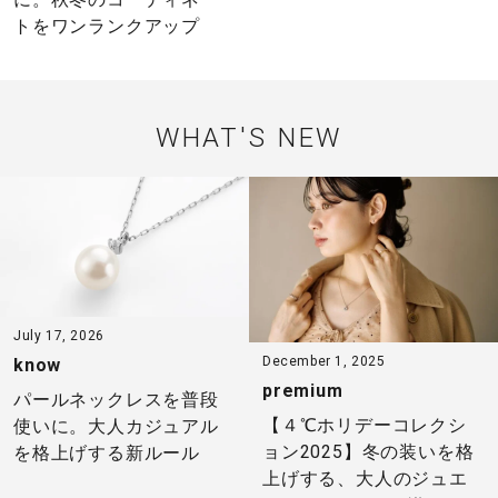
トをワンランクアップ
WHAT'S NEW
July 17, 2026
December 1, 2025
know
premium
パールネックレスを普段
【４℃ホリデーコレクシ
使いに。大人カジュアル
ョン2025】冬の装いを格
を格上げする新ルール
上げする、大人のジュエ