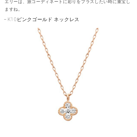
エリーは、旅コーディネートに彩りをプラスしたい時に重宝し
ますね。
K10ピンクゴールド ネックレス