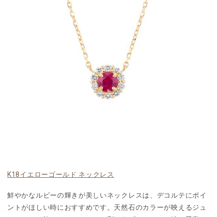
K18イエローゴールド ネックレス
鮮やかなルビーの輝きが美しいネックレスは、デコルテにポイ
ントがほしい時におすすめです。天然石のカラーが映えるジュ