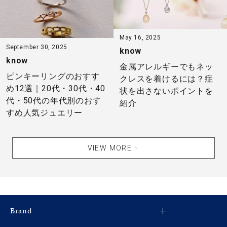
May 16, 2025
September 30, 2025
know
know
金属アレルギーでもネッ
ピンキーリングのおすす
クレスを着けるには？症
め12選｜20代・30代・40
状を出さないポイントを
代・50代の年代別のおす
紹介
すめ人気ジュエリー
VIEW MORE
Brand