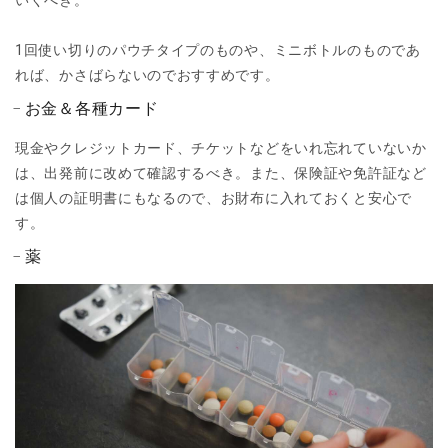
1回使い切りのパウチタイプのものや、ミニボトルのものであ
れば、かさばらないのでおすすめです。
お金＆各種カード
現金やクレジットカード、チケットなどをいれ忘れていないか
は、出発前に改めて確認するべき。また、保険証や免許証など
は個人の証明書にもなるので、お財布に入れておくと安心で
す。
薬