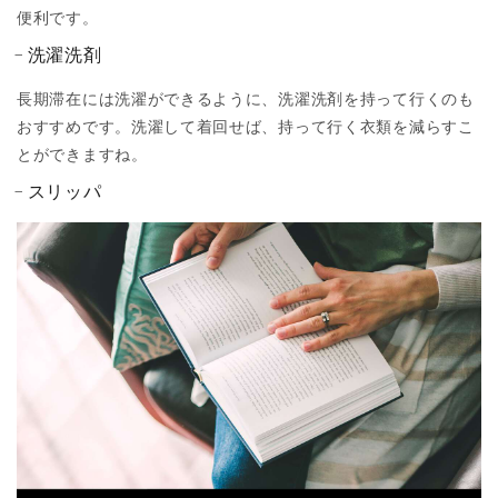
便利です。
洗濯洗剤
長期滞在には洗濯ができるように、洗濯洗剤を持って行くのも
おすすめです。洗濯して着回せば、持って行く衣類を減らすこ
とができますね。
スリッパ