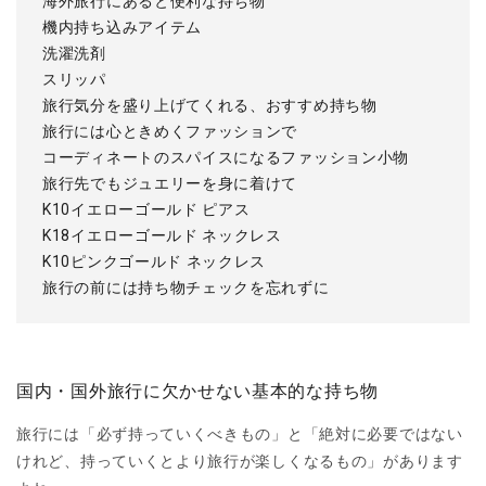
海外旅行にあると便利な持ち物
機内持ち込みアイテム
洗濯洗剤
スリッパ
旅行気分を盛り上げてくれる、おすすめ持ち物
旅行には心ときめくファッションで
コーディネートのスパイスになるファッション小物
旅行先でもジュエリーを身に着けて
K10イエローゴールド ピアス
K18イエローゴールド ネックレス
K10ピンクゴールド ネックレス
旅行の前には持ち物チェックを忘れずに
国内・国外旅行に欠かせない基本的な持ち物
旅行には「必ず持っていくべきもの」と「絶対に必要ではない
けれど、持っていくとより旅行が楽しくなるもの」があります