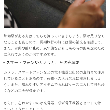
常備薬がある方はこちらも持っていきましょう。薬が足りなく
なることもあるので、長期旅行の前には薬の補充も確認して。
また、胃薬や酔い止め、風邪薬などもしもの時の薬も念のため
に入れておくのがおすすめです。
スマートフォンやカメラと、その充電器
カメラ、スマートフォンなどの電子機器は出発の直前まで使用
していることもあるので、荷物への入れ忘れに注意しましょ
う。また、壊れやすいアイテムであればケースに入れて持ち歩
くなどの工夫が必要です。
さらに、忘れやすいのが充電器。必ず電子機器とセットで持っ
ていくようにしましょう。