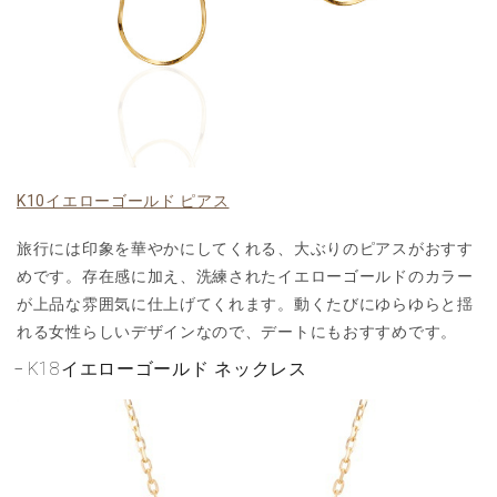
K10イエローゴールド ピアス
旅行には印象を華やかにしてくれる、大ぶりのピアスがおすす
めです。存在感に加え、洗練されたイエローゴールドのカラー
が上品な雰囲気に仕上げてくれます。動くたびにゆらゆらと揺
れる女性らしいデザインなので、デートにもおすすめです。
K18イエローゴールド ネックレス