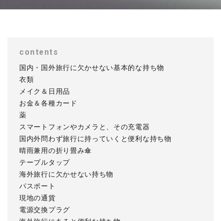
contents
国内・国外旅行に欠かせない基本的な持ち物
衣類
メイク＆日用品
お金＆各種カード
薬
スマートフォンやカメラと、その充電器
国内外問わず旅行に持っていくと便利な持ち物
晴雨兼用の折り畳み傘
テーブルタップ
海外旅行に欠かせない持ち物
パスポート
現地の通貨
電源交換プラグ