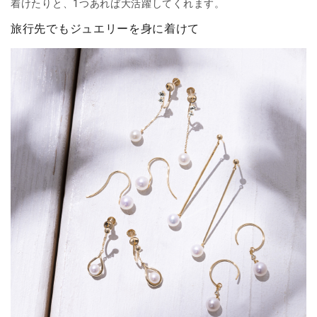
着けたりと、1つあれば大活躍してくれます。
旅行先でもジュエリーを身に着けて