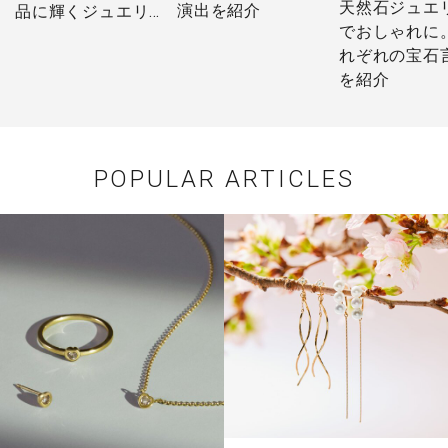
天然石ジュエ
演出を紹介
品に輝くジュエリ
でおしゃれに
ーを身に着けて
れぞれの宝石
を紹介
POPULAR ARTICLES