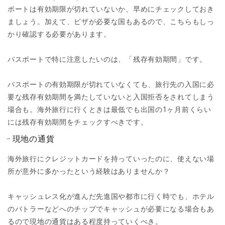
ポートは有効期限が切れていないか、早めにチェックしておき
ましょう。加えて、ビザが必要な国もあるので、こちらもしっ
かり確認する必要があります。
パスポートで特に注意したいのは、「残存有効期間」です。
パスポートの有効期限が切れていなくても、旅行先の入国に必
要な残存有効期間を満たしていないと入国拒否をされてしまう
場合も。海外旅行に行くときは最低でも出国の1ヶ月前くらい
には残存有効期間をチェックすべきです。
現地の通貨
海外旅行にクレジットカードを持っていったのに、使えない場
所が意外に多かったという経験はありませんか？
キャッシュレス化が進んだ先進国や都市に行く時でも、ホテル
のバトラーなどへのチップでキャッシュが必要になる場合もあ
るので現地の通貨はある程度持っていくべき。