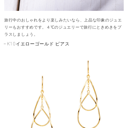
旅行中のおしゃれをより楽しみたいなら、上品な印象のジュエ
リーもおすすめです。４℃のジュエリーで旅行にときめきをプ
ラスしましょう。
K10イエローゴールド ピアス