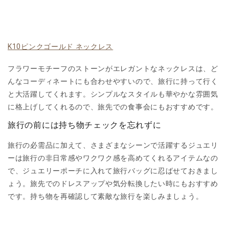
K10ピンクゴールド ネックレス
フラワーモチーフのストーンがエレガントなネックレスは、ど
んなコーディネートにも合わせやすいので、旅行に持って行く
と大活躍してくれます。シンプルなスタイルも華やかな雰囲気
に格上げしてくれるので、旅先での食事会にもおすすめです。
旅行の前には持ち物チェックを忘れずに
旅行の必需品に加えて、さまざまなシーンで活躍するジュエリ
ーは旅行の非日常感やワクワク感を高めてくれるアイテムなの
で、ジュエリーポーチに入れて旅行バッグに忍ばせておきまし
ょう。旅先でのドレスアップや気分転換したい時にもおすすめ
です。持ち物を再確認して素敵な旅行を楽しみましょう。