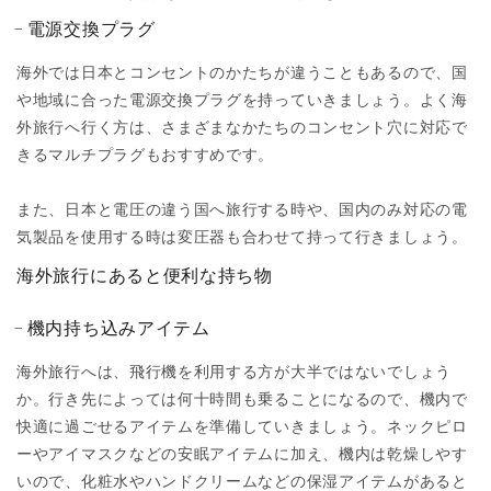
電源交換プラグ
海外では日本とコンセントのかたちが違うこともあるので、国
や地域に合った電源交換プラグを持っていきましょう。よく海
外旅行へ行く方は、さまざまなかたちのコンセント穴に対応で
きるマルチプラグもおすすめです。
また、日本と電圧の違う国へ旅行する時や、国内のみ対応の電
気製品を使用する時は変圧器も合わせて持って行きましょう。
海外旅行にあると便利な持ち物
機内持ち込みアイテム
海外旅行へは、飛行機を利用する方が大半ではないでしょう
か。行き先によっては何十時間も乗ることになるので、機内で
快適に過ごせるアイテムを準備していきましょう。ネックピロ
ーやアイマスクなどの安眠アイテムに加え、機内は乾燥しやす
いので、化粧水やハンドクリームなどの保湿アイテムがあると