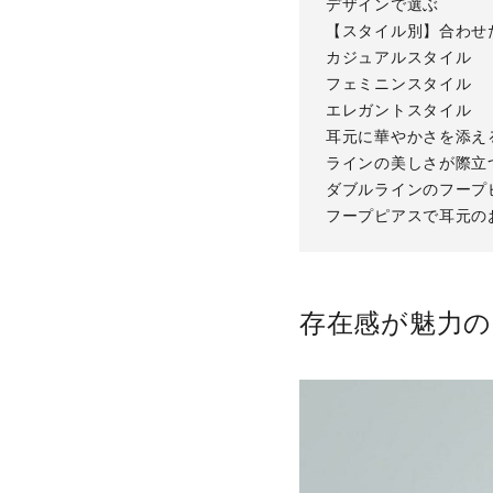
デザインで選ぶ
【スタイル別】合わせ
カジュアルスタイル
フェミニンスタイル
エレガントスタイル
耳元に華やかさを添え
ラインの美しさが際立
ダブルラインのフープ
フープピアスで耳元の
存在感が魅力