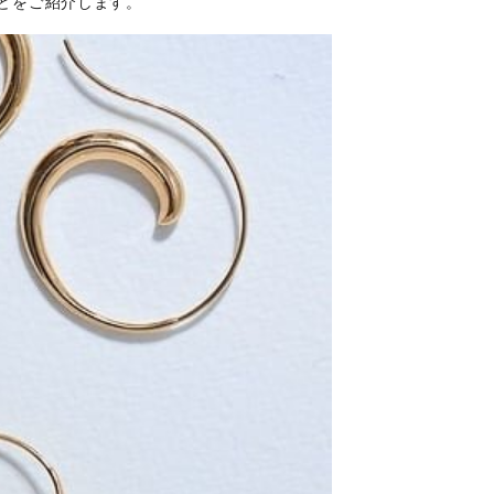
どをご紹介します。