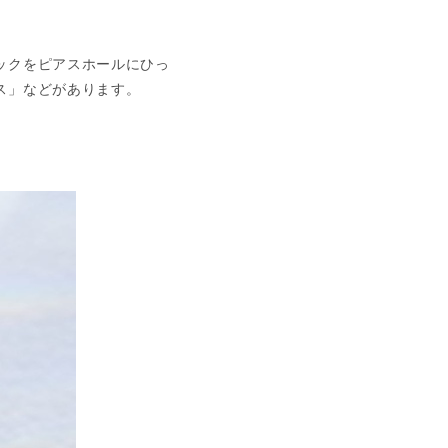
ックをピアスホールにひっ
ス」などがあります。