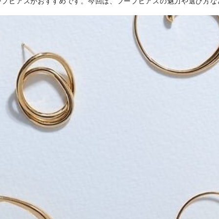
ープピアスがおすすめです。今回は、フープピアスの魅力や選び方な