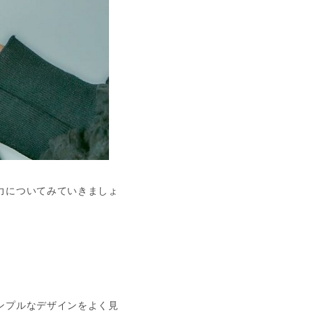
力についてみていきましょ
ンプルなデザインをよく見