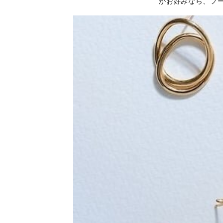
がお好みなら、フ