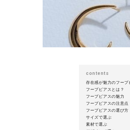
contents
存在感が魅力のフープ
フープピアスとは？
フープピアスの魅力
フープピアスの注意点
フープピアスの選び方
サイズで選ぶ
素材で選ぶ