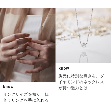
know
胸元に特別な輝きを。ダ
イヤモンドのネックレス
know
が持つ魅力とは
リングサイズを知り、似
合うリングを手に入れる