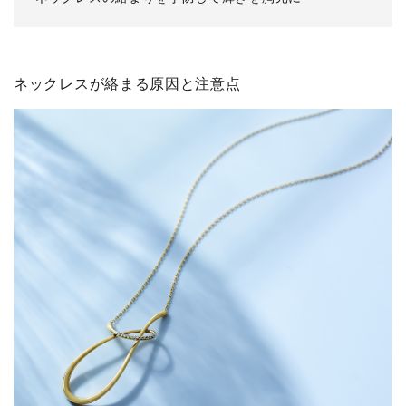
ネックレスが絡まる原因と注意点