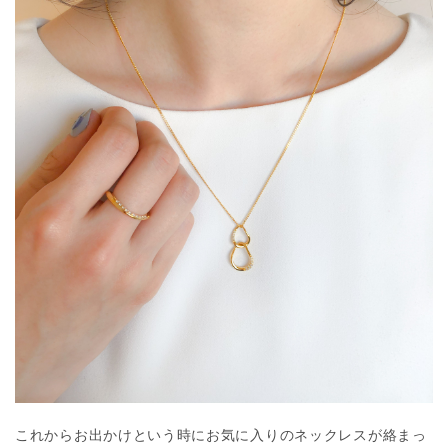
これからお出かけという時にお気に入りのネックレスが絡まっ