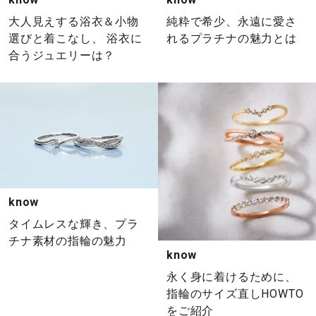
大人見えする浴衣＆小物
純粋で希少、永遠に愛さ
選びと着こなし、 浴衣に
れるプラチナの魅力とは
合うジュエリーは？
know
タイムレスな輝き、プラ
チナ素材の指輪の魅力
know
永く身に着けるために、
指輪のサイズ直しHOWTO
をご紹介