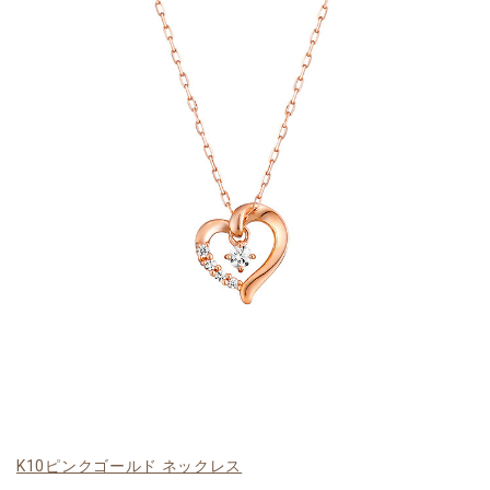
K10ピンクゴールド ネックレス