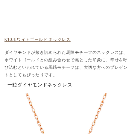
K10ホワイトゴールド ネックレス
ダイヤモンドが敷き詰められた馬蹄モチーフのネックレスは、
ホワイトゴールドとの組み合わせで凛とした印象に。幸せを呼
び込むといわれている馬蹄モチーフは、大切な方へのプレゼン
トとしてもぴったりです。
一粒ダイヤモンドネックレス