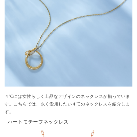
４℃には女性らしく上品なデザインのネックレスが揃っていま
す。こちらでは、永く愛用したい４℃のネックレスを紹介しま
す。
ハートモチーフネックレス