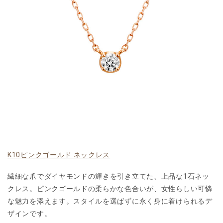
K10ピンクゴールド ネックレス
繊細な爪でダイヤモンドの輝きを引き立てた、上品な1石ネッ
クレス。ピンクゴールドの柔らかな色合いが、女性らしい可憐
な魅力を添えます。スタイルを選ばずに永く身に着けられるデ
ザインです。