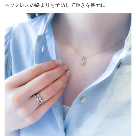
ネックレスの絡まりを予防して輝きを胸元に