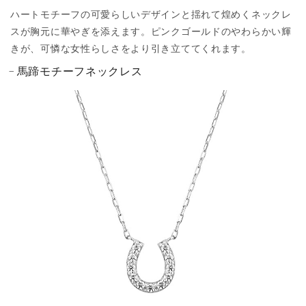
ハートモチーフの可愛らしいデザインと揺れて煌めくネックレ
スが胸元に華やぎを添えます。ピンクゴールドのやわらかい輝
きが、可憐な女性らしさをより引き立ててくれます。
馬蹄モチーフネックレス