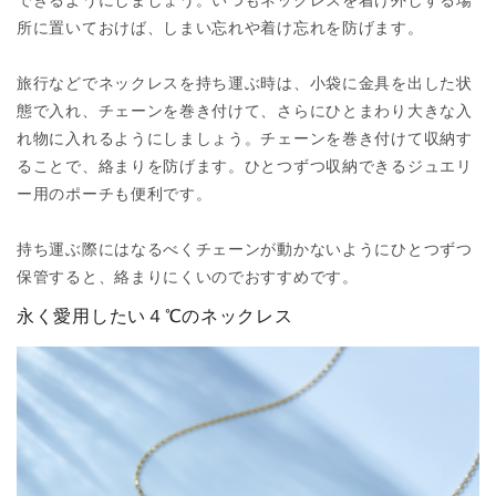
所に置いておけば、しまい忘れや着け忘れを防げます。
旅行などでネックレスを持ち運ぶ時は、小袋に金具を出した状
態で入れ、チェーンを巻き付けて、さらにひとまわり大きな入
れ物に入れるようにしましょう。チェーンを巻き付けて収納す
ることで、絡まりを防げます。ひとつずつ収納できるジュエリ
ー用のポーチも便利です。
持ち運ぶ際にはなるべくチェーンが動かないようにひとつずつ
保管すると、絡まりにくいのでおすすめです。
永く愛用したい４℃のネックレス