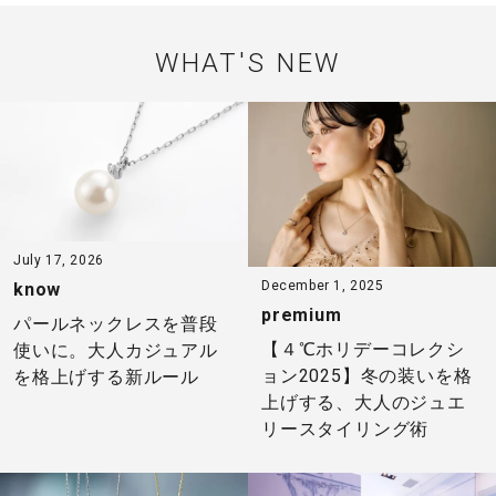
WHAT'S NEW
July 17, 2026
December 1, 2025
know
premium
パールネックレスを普段
【４℃ホリデーコレクシ
使いに。大人カジュアル
ョン2025】冬の装いを格
を格上げする新ルール
上げする、大人のジュエ
リースタイリング術