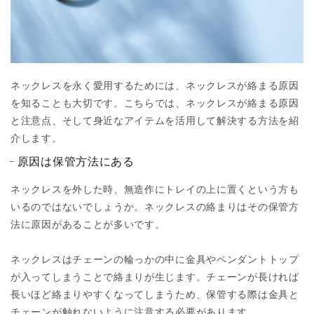
ネックレスを永く愛用するためには、ネックレスが絡まる原因
を知ることも大切です。こちらでは、ネックレスが絡まる原因
と注意点、そして身近なアイテムを活用して解決する方法を紹
介します。
原因は保管方法にある
ネックレスを外した時、無造作にトレイの上に置くという方も
いるのではないでしょうか。ネックレスの絡まりはその保管方
法に原因があることが多いです。
ネックレスはチェーンの輪っかの中に金具やペンダントトップ
が入ってしまうことで絡まりが生じます。チェーンが長ければ
長いほど絡まりやすくなってしまうため、保管する際は金具と
チェーンが触れないように注意する必要があります。