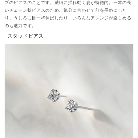
プのピアスのことです。繊細に揺れ動く姿が特徴的。一本の長
いチェーン状ピアスのため、気分に合わせて前を長めにした
り、うしろに目一杯伸ばしたり、いろんなアレンジが楽しめる
のも魅力です。
スタッドピアス