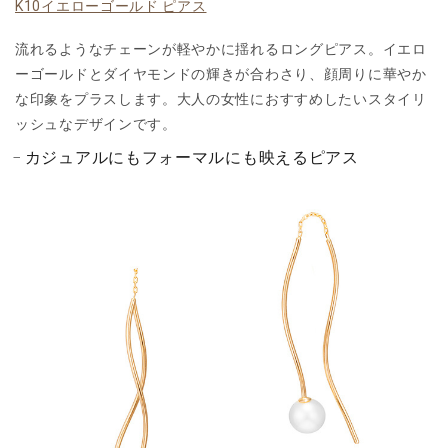
K10イエローゴールド ピアス
流れるようなチェーンが軽やかに揺れるロングピアス。イエロ
ーゴールドとダイヤモンドの輝きが合わさり、顔周りに華やか
な印象をプラスします。大人の女性におすすめしたいスタイリ
ッシュなデザインです。
カジュアルにもフォーマルにも映えるピアス