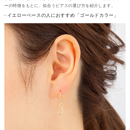
ーの特徴をもとに、似合うピアスの選び方を紹介します。
イエローベースの人におすすめ「ゴールドカラー」