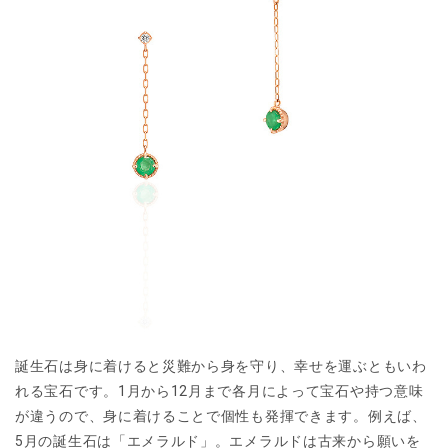
誕生石は身に着けると災難から身を守り、幸せを運ぶともいわ
れる宝石です。1月から12月まで各月によって宝石や持つ意味
が違うので、身に着けることで個性も発揮できます。例えば、
5月の誕生石は「エメラルド」。エメラルドは古来から願いを