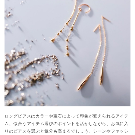
ロングピアスはカラーや宝石によって印象が変えられるアイテ
ム。似合うアイテム選びのポイントを活かしながら、お気に入
りのピアスを選ぶと気分も高まるでしょう。シーンやファッシ