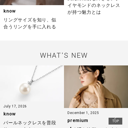
イヤモンドのネックレス
know
が持つ魅力とは
リングサイズを知り、似
合うリングを手に入れる
WHAT'S NEW
July 17, 2026
December 1, 2025
know
premium
パールネックレスを普段