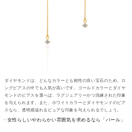
ダイヤモンドは、どんなカラーとも相性の良い宝石のため、ロ
ングピアスの中でも人気が高いです。ゴールドカラーとダイヤ
モンドのピアスを選べば、ラグジュアリーかつ洗練された印象
を与えられます。また、ホワイトカラーとダイヤモンドのピア
スなら、透明感溢れるピュアな印象を与えられるでしょう。
女性らしいやわらかい雰囲気を求めるなら「パール」