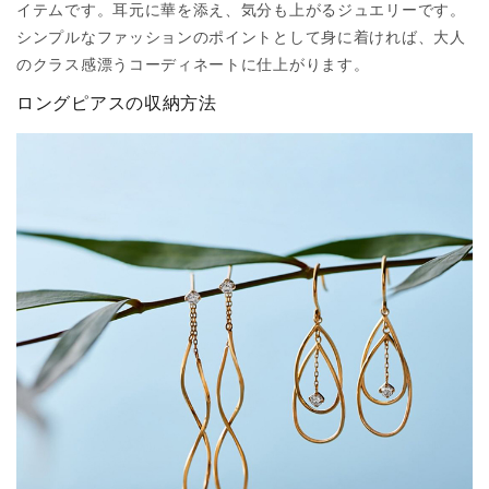
イテムです。耳元に華を添え、気分も上がるジュエリーです。
シンプルなファッションのポイントとして身に着ければ、大人
のクラス感漂うコーディネートに仕上がります。
ロングピアスの収納方法