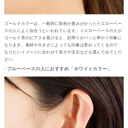
ゴールドカラーは、一般的に肌色が黄みがかったイエローベー
スの人によく似合うといわれています。イエローベースの人が
ゴールド系のピアスを着けると、顔周りがパッと華やぐ印象に
なります。素材や大きさによっても印象は変わってくるので、
なりたいイメージに合わせて長さや宝石などを選んでみてくだ
さい。
ブルーベースの人におすすめ「ホワイトカラー」