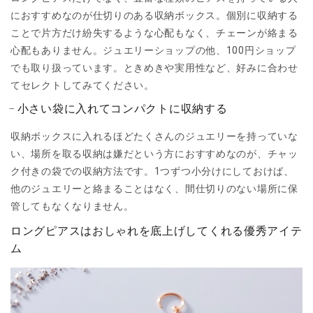
におすすめなのが仕切りのある収納ボックス。個別に収納する
ことで片方だけ紛失するような心配もなく、チェーンが絡まる
心配もありません。ジュエリーショップの他、100円ショップ
でも取り扱っています。ときめきや実用性など、好みに合わせ
てセレクトしてみてください。
小さい袋に入れてコンパクトに収納する
収納ボックスに入れるほどたくさんのジュエリーを持っていな
い、場所を取る収納は嫌だという方におすすめなのが、チャッ
ク付きの袋での収納方法です。1つずつ小分けにしておけば、
他のジュエリーと絡まることはなく、間仕切りのない場所に保
管してもなくなりません。
ロングピアスはおしゃれを底上げしてくれる優秀アイテ
ム