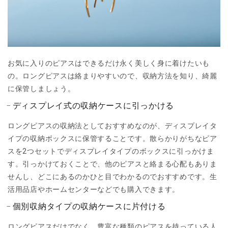
お気に入りのピアスはできるだけ永く美しく身に着けたいも
の。ロングピアスは絡まりやすいので、収納方法を知り、綺麗
に保管しましょう。
ディスプレイ式の収納ケースに引っかける
ロングピアスの収納法としておすすめなのが、ディスプレイタ
イプの収納ボックスに保管することです。散らかりがちなピア
スを2つセットでディスプレイタイプのボックスに引っかけま
す。引っかけておくことで、他のピアスと絡まる心配もありま
せんし、どこにあるのかひと目でわかるのでおすすめです。生
活用品店やホームセンターなどでも購入できます。
個別収納タイプの収納ケースに片付ける
ロングピアスだけでなく、豊富な種類のピアスを持っている人