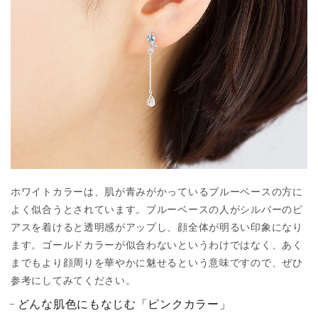
ホワイトカラーは、肌が青みがかっているブルーベースの方に
よく似合うとされています。ブルーベースの人がシルバーのピ
アスを着けると透明感がアップし、顔全体が明るい印象になり
ます。ゴールドカラーが似合わないというわけではなく、あく
までもより顔周りを華やかに魅せるという意味ですので、ぜひ
参考にしてみてください。
どんな肌色にもなじむ「ピンクカラー」