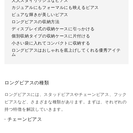
大人スタイリッシュなピアス
カジュアルにもフォーマルにも映えるピアス
ピュアな輝きが美しいピアス
ロングピアスの収納方法
ディスプレイ式の収納ケースに引っかける
個別収納タイプの収納ケースに片付ける
小さい袋に入れてコンパクトに収納する
ロングピアスはおしゃれを底上げしてくれる優秀アイテ
ム
ロングピアスの種類
ロングピアスには、スタッドピアスやチェーンピアス、フック
ピアスなど、さまざまな種類があります。まずは、それぞれの
持つ特徴を解説していきます。
チェーンピアス