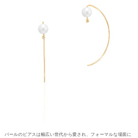
パールのピアスは幅広い世代から愛され、フォーマルな場面に