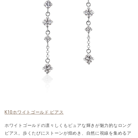
K10ホワイトゴールド ピアス
ホワイトゴールドの凛々しくもピュアな輝きが魅力的なロング
ピアス。歩くたびにストーンが煌めき、自然に視線を集めるア