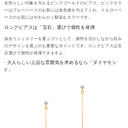
女性らしい印象を与えるピンクゴールドのピアス。ピンクカラ
ーはブルーベースのお肌には血色感を与えてくれ、イエローベ
ースのお肌にはやわらかく馴染むカラーです。
ロングピアスは「宝石」選びで個性を発揮
似合うジュエリーを選ぶコツとして、個性を活かしながら好み
のデザインを選ぶのも重要なポイントです。ロングピアスは宝
石選びで個性が発揮できますよ。
大人らしい上品な雰囲気を求めるなら「ダイヤモン
ド」