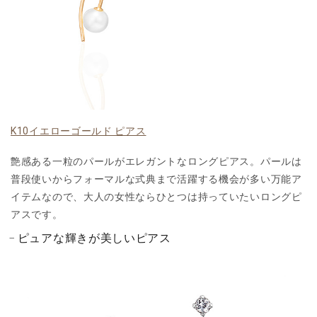
K10イエローゴールド ピアス
艶感ある一粒のパールがエレガントなロングピアス。パールは
普段使いからフォーマルな式典まで活躍する機会が多い万能ア
イテムなので、大人の女性ならひとつは持っていたいロングピ
アスです。
ピュアな輝きが美しいピアス