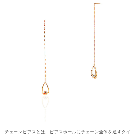
チェーンピアスとは、ピアスホールにチェーン全体を通すタイ