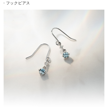
フックピアス