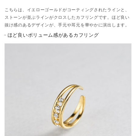
こちらは、イエローゴールドがコーティングされたラインと、
ストーンが並ぶラインがクロスしたカフリングです。ほど良い
抜け感のあるデザインが、手元や耳元を華やかに演出します。
ほど良いボリューム感があるカフリング