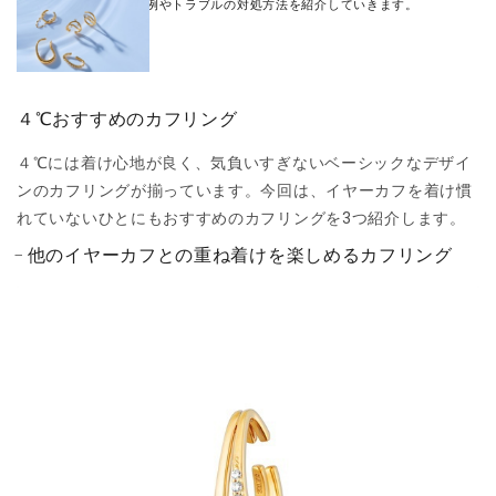
の他、コーディネート例やトラブルの対処方法を紹介していきます。
４℃おすすめのカフリング
４℃には着け心地が良く、気負いすぎないベーシックなデザイ
ンのカフリングが揃っています。今回は、イヤーカフを着け慣
れていないひとにもおすすめのカフリングを3つ紹介します。
他のイヤーカフとの重ね着けを楽しめるカフリング