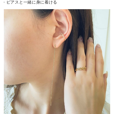
ピアスと一緒に身に着ける