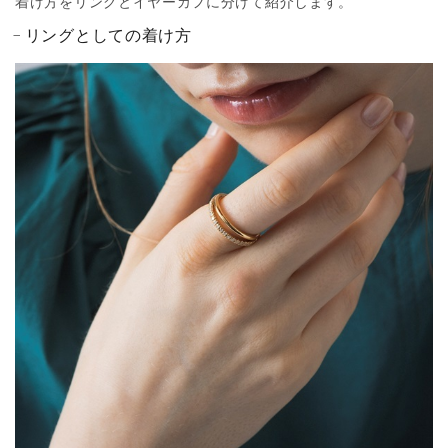
着け方をリングとイヤーカフに分けて紹介します。
リングとしての着け方