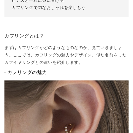
ピアスと一緒に身に着ける
カフリングで旬なおしゃれを楽しもう
カフリングとは？
まずはカフリングがどのようなものなのか、見ていきましょ
う。ここでは、カフリングの魅力やデザイン、似た名前をした
カフイヤリングとの違いを紹介します。
カフリングの魅力