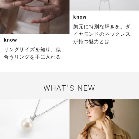
know
胸元に特別な輝きを。ダ
イヤモンドのネックレス
know
が持つ魅力とは
リングサイズを知り、似
合うリングを手に入れる
WHAT'S NEW