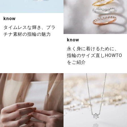
know
タイムレスな輝き、プラ
チナ素材の指輪の魅力
know
永く身に着けるために、
指輪のサイズ直しHOWTO
をご紹介