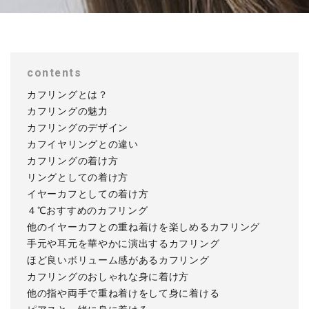
contents
カフリングとは？
カフリングの魅力
カフリングのデザイン
カフイヤリングとの違い
カフリングの着け方
リングとしての着け方
イヤーカフとしての着け方
４℃おすすめのカフリング
他のイヤーカフとの重ね着けを楽しめるカフリング
手元や耳元を華やかに演出するカフリング
ほど良いボリューム感があるカフリング
カフリングのおしゃれな身に着け方
他の指や両手で重ね着けをして身に着ける