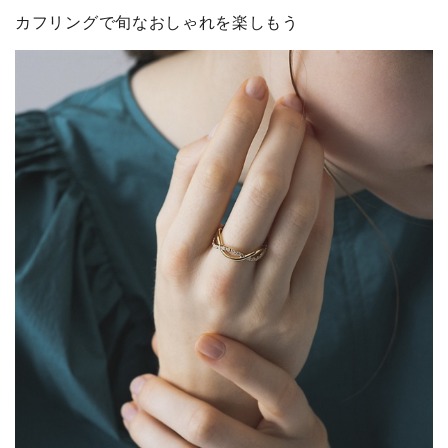
カフリングで旬なおしゃれを楽しもう