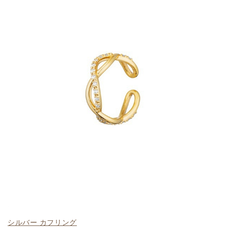
シルバー カフリング