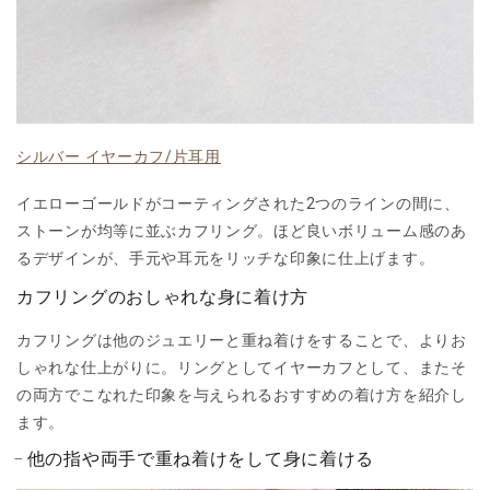
シルバー イヤーカフ/片耳用
イエローゴールドがコーティングされた2つのラインの間に、
ストーンが均等に並ぶカフリング。ほど良いボリューム感のあ
るデザインが、手元や耳元をリッチな印象に仕上げます。
カフリングのおしゃれな身に着け方
カフリングは他のジュエリーと重ね着けをすることで、よりお
しゃれな仕上がりに。リングとしてイヤーカフとして、またそ
の両方でこなれた印象を与えられるおすすめの着け方を紹介し
ます。
他の指や両手で重ね着けをして身に着ける