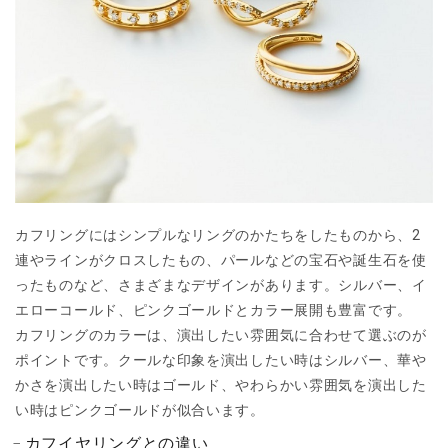
カフリングにはシンプルなリングのかたちをしたものから、2
連やラインがクロスしたもの、パールなどの宝石や誕生石を使
ったものなど、さまざまなデザインがあります。シルバー、イ
エローコールド、ピンクゴールドとカラー展開も豊富です。
カフリングのカラーは、演出したい雰囲気に合わせて選ぶのが
ポイントです。クールな印象を演出したい時はシルバー、華や
かさを演出したい時はゴールド、やわらかい雰囲気を演出した
い時はピンクゴールドが似合います。
カフイヤリングとの違い