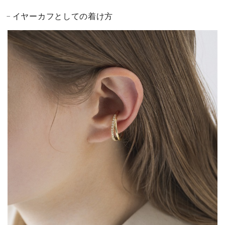
イヤーカフとしての着け方