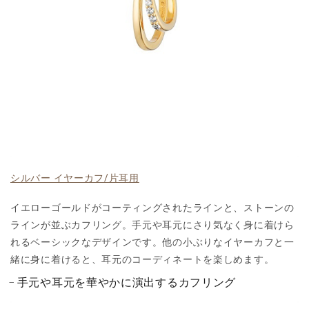
シルバー イヤーカフ/片耳用
イエローゴールドがコーティングされたラインと、ストーンの
ラインが並ぶカフリング。手元や耳元にさり気なく身に着けら
れるベーシックなデザインです。他の小ぶりなイヤーカフと一
緒に身に着けると、耳元のコーディネートを楽しめます。
手元や耳元を華やかに演出するカフリング