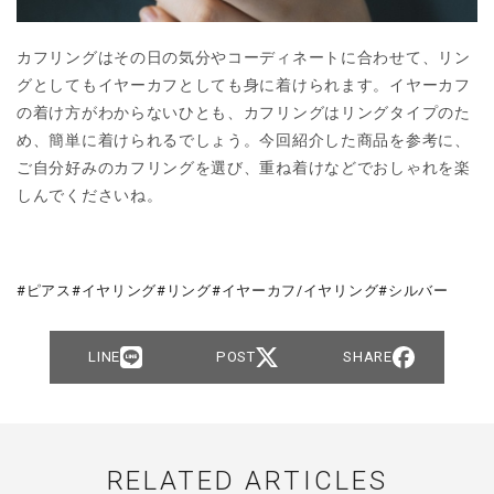
カフリングはその日の気分やコーディネートに合わせて、リン
グとしてもイヤーカフとしても身に着けられます。イヤーカフ
の着け方がわからないひとも、カフリングはリングタイプのた
め、簡単に着けられるでしょう。今回紹介した商品を参考に、
ご自分好みのカフリングを選び、重ね着けなどでおしゃれを楽
しんでくださいね。
ピアス
イヤリング
リング
イヤーカフ/イヤリング
シルバー
LINE
POST
SHARE
RELATED ARTICLES