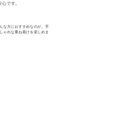
安心です。
んな方におすすめなのが、手
しゃれな重ね着けを楽しめま