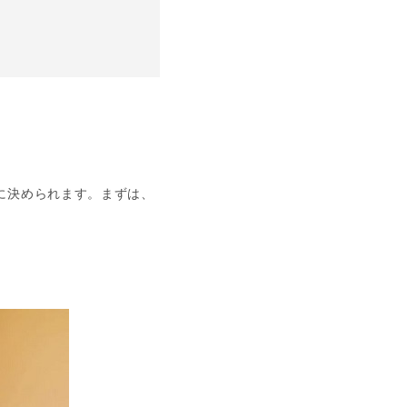
に決められます。まずは、