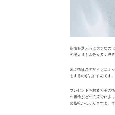
指輪を選ぶ時に大切なの
冬場よりも水分を多く摂る
選ぶ指輪のデザインによ
をするのがおすすめです
プレゼントを贈る相手の
の指輪がどの位置で止ま
の指輪がわかりますよ。