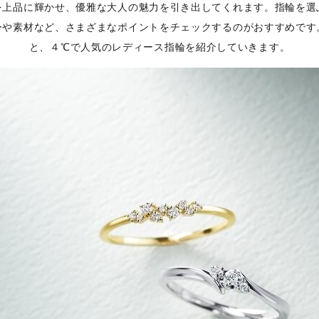
を上品に輝かせ、優雅な大人の魅力を引き出してくれます。指輪を選
ーや素材など、さまざまなポイントをチェックするのがおすすめです
と、４℃で人気のレディース指輪を紹介していきます。