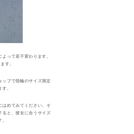
によって若干変わります。
います。
ョップで指輪のサイズ測定
ます。
にはめてみてください。そ
すると、彼女に合うサイズ
す。