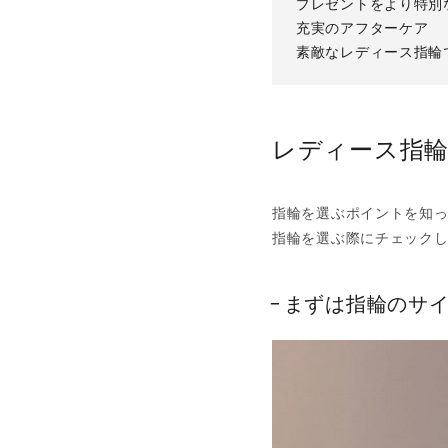
プレゼントをより特別
充実のアフターケア
素敵なレディース指輪
レディース指
指輪を選ぶポイントを知
指輪を選ぶ際にチェック
まずは指輪のサ