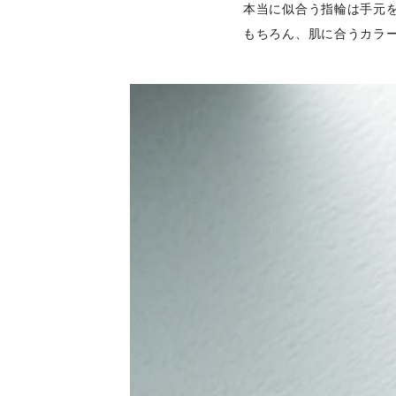
本当に似合う指輪は手元
もちろん、肌に合うカラ