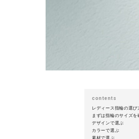
contents
レディース指輪の選び
まずは指輪のサイズを
デザインで選ぶ
カラーで選ぶ
素材で選ぶ